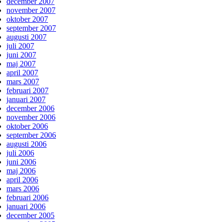
december 2007
november 2007
oktober 2007
september 2007
augusti 2007
juli 2007
juni 2007
maj 2007
april 2007
mars 2007
februari 2007
januari 2007
december 2006
november 2006
oktober 2006
september 2006
augusti 2006
juli 2006
juni 2006
maj 2006
april 2006
mars 2006
februari 2006
januari 2006
december 2005