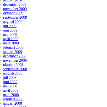
januari 2010
december 2009
november 2009
oktober 2009
september 2009
augusti 2009
juli 2009
juni 2009
maj 2009
april 2009
mars 2009
februari 2009
januari 2009
december 2008
november 2008
oktober 2008
september 2008
augusti 2008
juli 2008
juni 2008
maj 2008
april 2008
mars 2008
februari 2008
januari 2008