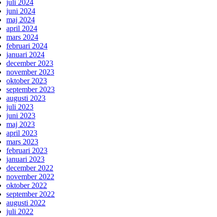
juli 2024
juni 2024
maj 2024
april 2024
mars 2024
februari 2024
januari 2024
december 2023
november 2023
oktober 2023
september 2023
augusti 2023
juli 2023
juni 2023
maj 2023
april 2023
mars 2023
februari 2023
januari 2023
december 2022
november 2022
oktober 2022
september 2022
augusti 2022
juli 2022