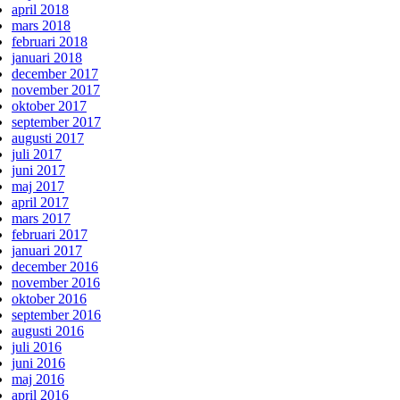
april 2018
mars 2018
februari 2018
januari 2018
december 2017
november 2017
oktober 2017
september 2017
augusti 2017
juli 2017
juni 2017
maj 2017
april 2017
mars 2017
februari 2017
januari 2017
december 2016
november 2016
oktober 2016
september 2016
augusti 2016
juli 2016
juni 2016
maj 2016
april 2016