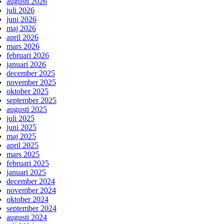
augusti 2026
juli 2026
juni 2026
maj 2026
april 2026
mars 2026
februari 2026
januari 2026
december 2025
november 2025
oktober 2025
september 2025
augusti 2025
juli 2025
juni 2025
maj 2025
april 2025
mars 2025
februari 2025
januari 2025
december 2024
november 2024
oktober 2024
september 2024
augusti 2024