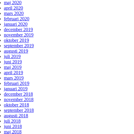
maj 2020
april 2020
mars 2020
februari 2020
januari 2020
december 2019
november 2019
oktober 2019
september 2019
augusti 2019
juli 2019
juni 2019
maj 2019
april 2019
mars 2019
februari 2019
januari 2019
december 2018
november 2018
oktober 2018
september 2018
augusti 2018
juli 2018
juni 2018
maj 2018