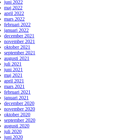
juni 2022
maj 2022
april 2022
mars 2022
februari 2022
januari 2022
december 2021
november 2021
oktober 2021
september 2021
augusti 2021
juli 2021
juni 2021
maj 2021
april 2021
mars 2021
februari 2021
januari 2021
december 2020
november 2020
oktober 2020
september 2020
augusti 2020
juli 2020
juni 2020