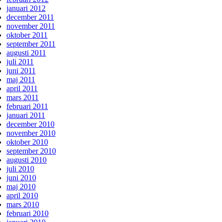
januari 2012
december 2011
november 2011
oktober 2011
september 2011
augusti 2011
juli 2011
juni 2011
maj 2011
april 2011
mars 2011
februari 2011
januari 2011
december 2010
november 2010
oktober 2010
september 2010
augusti 2010
juli 2010
juni 2010
maj 2010
april 2010
mars 2010
februari 2010