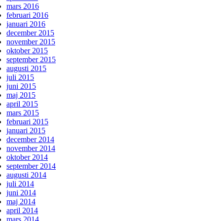
mars 2016
februari 2016
januari 2016
december 2015
november 2015
oktober 2015
september 2015
augusti 2015
juli 2015
juni 2015
maj 2015
april 2015
mars 2015
februari 2015
januari 2015
december 2014
november 2014
oktober 2014
september 2014
augusti 2014
juli 2014
juni 2014
maj 2014
april 2014
mars 2014