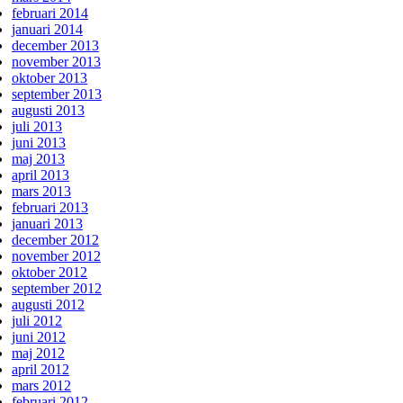
februari 2014
januari 2014
december 2013
november 2013
oktober 2013
september 2013
augusti 2013
juli 2013
juni 2013
maj 2013
april 2013
mars 2013
februari 2013
januari 2013
december 2012
november 2012
oktober 2012
september 2012
augusti 2012
juli 2012
juni 2012
maj 2012
april 2012
mars 2012
februari 2012