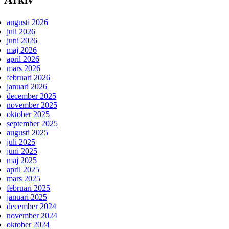
augusti 2026
juli 2026
juni 2026
maj 2026
april 2026
mars 2026
februari 2026
januari 2026
december 2025
november 2025
oktober 2025
september 2025
augusti 2025
juli 2025
juni 2025
maj 2025
april 2025
mars 2025
februari 2025
januari 2025
december 2024
november 2024
oktober 2024