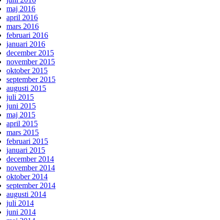
maj 2016
april 2016
mars 2016
februari 2016
januari 2016
december 2015
november 2015
oktober 2015
september 2015
augusti 2015
juli 2015
juni 2015
maj 2015
april 2015
mars 2015
februari 2015
januari 2015
december 2014
november 2014
oktober 2014
september 2014
augusti 2014
juli 2014
juni 2014