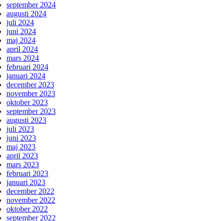
september 2024
augusti 2024
juli 2024
juni 2024
maj 2024
april 2024
mars 2024
februari 2024
januari 2024
december 2023
november 2023
oktober 2023
september 2023
augusti 2023
juli 2023
juni 2023
maj 2023
april 2023
mars 2023
februari 2023
januari 2023
december 2022
november 2022
oktober 2022
september 2022