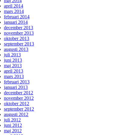
maj 2014
april 2014
mars 2014
februari 2014
januari 2014
december 2013
november 2013
oktober 2013
september 2013
augusti 2013
juli 2013
juni 2013
maj 2013
april 2013
mars 2013
februari 2013
januari 2013
december 2012
november 2012
oktober 2012
september 2012
augusti 2012
juli 2012
juni 2012
maj 2012