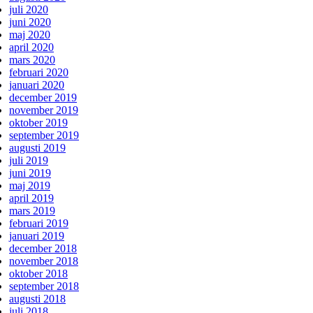
juli 2020
juni 2020
maj 2020
april 2020
mars 2020
februari 2020
januari 2020
december 2019
november 2019
oktober 2019
september 2019
augusti 2019
juli 2019
juni 2019
maj 2019
april 2019
mars 2019
februari 2019
januari 2019
december 2018
november 2018
oktober 2018
september 2018
augusti 2018
juli 2018