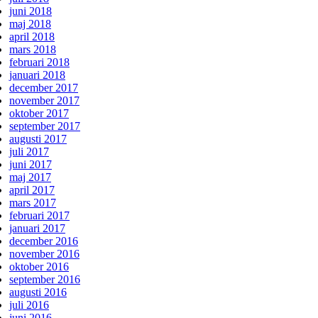
juni 2018
maj 2018
april 2018
mars 2018
februari 2018
januari 2018
december 2017
november 2017
oktober 2017
september 2017
augusti 2017
juli 2017
juni 2017
maj 2017
april 2017
mars 2017
februari 2017
januari 2017
december 2016
november 2016
oktober 2016
september 2016
augusti 2016
juli 2016
juni 2016