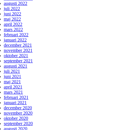
augusti 2022
juli 2022
juni 2022
maj 2022
april 2022
mars 2022
februari 2022
januari 2022
december 2021
november 2021
oktober 2021
september 2021
augusti 2021
juli 2021
juni 2021
maj 2021
april 2021
mars 2021
februari 2021
januari 2021
december 2020
november 2020
oktober 2020
september 2020
augusti 2020