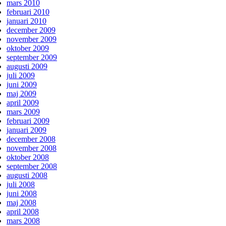
mars 2010
februari 2010
januari 2010
december 2009
november 2009
oktober 2009
september 2009
augusti 2009
juli 2009
juni 2009
maj 2009
april 2009
mars 2009
februari 2009
januari 2009
december 2008
november 2008
oktober 2008
september 2008
augusti 2008
juli 2008
juni 2008
maj 2008
april 2008
mars 2008