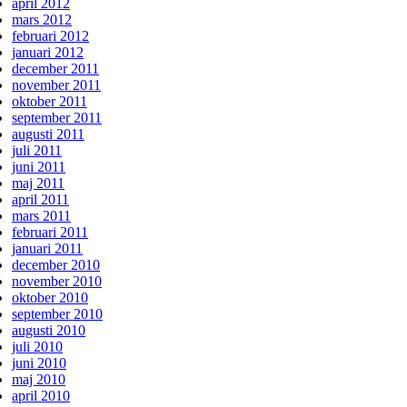
april 2012
mars 2012
februari 2012
januari 2012
december 2011
november 2011
oktober 2011
september 2011
augusti 2011
juli 2011
juni 2011
maj 2011
april 2011
mars 2011
februari 2011
januari 2011
december 2010
november 2010
oktober 2010
september 2010
augusti 2010
juli 2010
juni 2010
maj 2010
april 2010