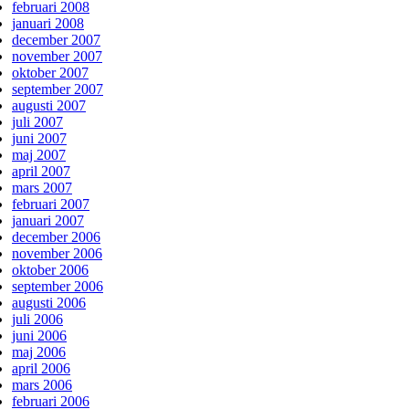
februari 2008
januari 2008
december 2007
november 2007
oktober 2007
september 2007
augusti 2007
juli 2007
juni 2007
maj 2007
april 2007
mars 2007
februari 2007
januari 2007
december 2006
november 2006
oktober 2006
september 2006
augusti 2006
juli 2006
juni 2006
maj 2006
april 2006
mars 2006
februari 2006