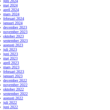
juni 2024
maj 2024
april 2024
mars 2024
februari 2024
januari 2024
december 2023
november 2023
oktober 2023
september 2023
augusti 2023
juli 2023
juni 2023
maj 2023
april 2023
mars 2023
februari 2023
januari 2023
december 2022
november 2022
oktober 2022
september 2022
augusti 2022
juli 2022
juni 2022