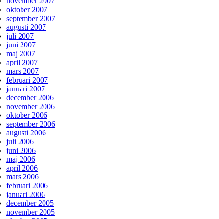
november 2007
oktober 2007
september 2007
augusti 2007
juli 2007
juni 2007
maj 2007
april 2007
mars 2007
februari 2007
januari 2007
december 2006
november 2006
oktober 2006
september 2006
augusti 2006
juli 2006
juni 2006
maj 2006
april 2006
mars 2006
februari 2006
januari 2006
december 2005
november 2005