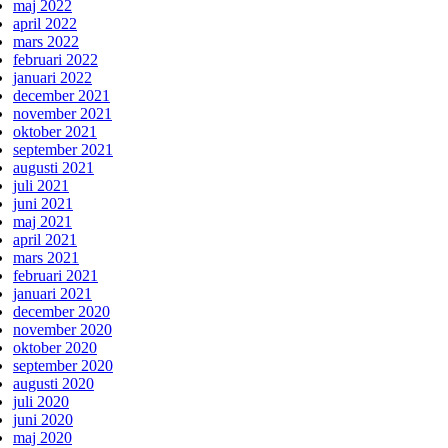
maj 2022
april 2022
mars 2022
februari 2022
januari 2022
december 2021
november 2021
oktober 2021
september 2021
augusti 2021
juli 2021
juni 2021
maj 2021
april 2021
mars 2021
februari 2021
januari 2021
december 2020
november 2020
oktober 2020
september 2020
augusti 2020
juli 2020
juni 2020
maj 2020