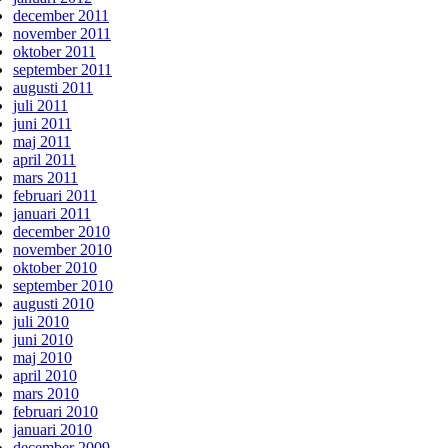
december 2011
november 2011
oktober 2011
september 2011
augusti 2011
juli 2011
juni 2011
maj 2011
april 2011
mars 2011
februari 2011
januari 2011
december 2010
november 2010
oktober 2010
september 2010
augusti 2010
juli 2010
juni 2010
maj 2010
april 2010
mars 2010
februari 2010
januari 2010
december 2009