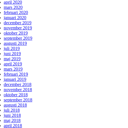
april 2020
mars 2020
februari 2020
januari 2020
december 2019
november 2019
oktober 2019
september 2019
augusti 2019
juli 2019
juni 2019
maj 2019
april 2019
mars 2019
februari 2019
januari 2019
december 2018
november 2018
oktober 2018
september 2018
augusti 2018
juli 2018
juni 2018
maj 2018
april 2018