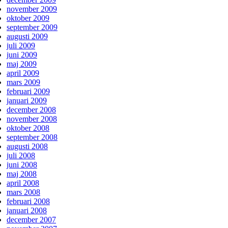
november 2009
oktober 2009
september 2009
augusti 2009
juli 2009
juni 2009
maj 2009
april 2009
mars 2009
februari 2009
januari 2009
december 2008
november 2008
oktober 2008
september 2008
augusti 2008
juli 2008
juni 2008
maj 2008
april 2008
mars 2008
februari 2008
januari 2008
december 2007