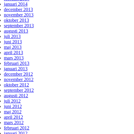
januari 2014
december 2013
november 2013
oktober 2013
september 2013
augusti 2013
juli 2013
juni 2013
maj 2013
april 2013
mars 2013
februari 2013
januari 2013
december 2012
november 2012
oktober 2012
september 2012
augusti 2012
juli 2012
juni 2012
maj 2012
april 2012
mars 2012
februari 2012
januari 2012