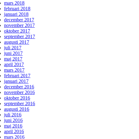
mars 2018
februari 2018
januari 2018
december 2017
november 2017
oktober 2017
september 2017
augusti 2017
juli 2017
juni 2017
maj 2017
april 2017
mars 2017
februari 2017
januari 2017
december 2016
november 2016
oktober 2016
september 2016
augusti 2016
juli 2016
juni 2016
maj 2016
april 2016
mars 2016