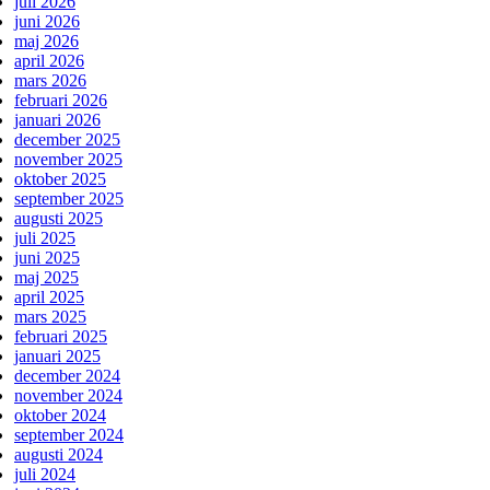
juli 2026
juni 2026
maj 2026
april 2026
mars 2026
februari 2026
januari 2026
december 2025
november 2025
oktober 2025
september 2025
augusti 2025
juli 2025
juni 2025
maj 2025
april 2025
mars 2025
februari 2025
januari 2025
december 2024
november 2024
oktober 2024
september 2024
augusti 2024
juli 2024