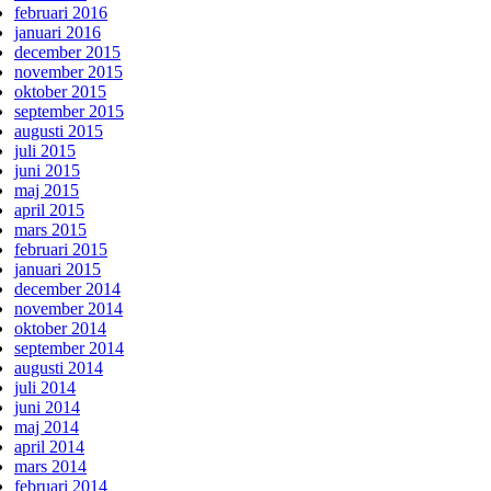
februari 2016
januari 2016
december 2015
november 2015
oktober 2015
september 2015
augusti 2015
juli 2015
juni 2015
maj 2015
april 2015
mars 2015
februari 2015
januari 2015
december 2014
november 2014
oktober 2014
september 2014
augusti 2014
juli 2014
juni 2014
maj 2014
april 2014
mars 2014
februari 2014