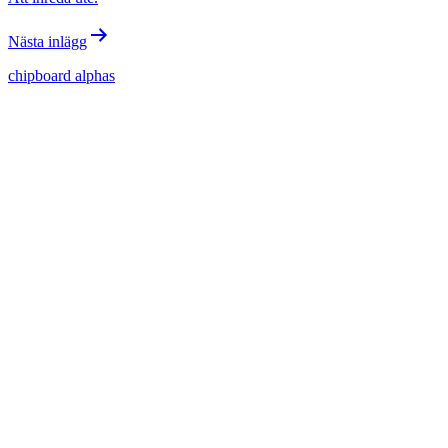
Nästa inlägg
chipboard alphas