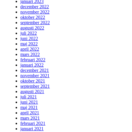
januari 2023
december 2022
november 2022
oktober 2022
september 2022
augusti 2022
juli 2022
juni 2022
maj 2022
april 2022
mars 2022
februari 2022
januari 2022
december 2021
november 2021
oktober 2021
september 2021
augusti 2021
juli 2021
juni 2021
maj 2021
april 2021
mars 2021
februari 2021
januari 2021