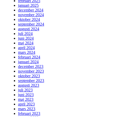
februari 2025
januari 2025
december 2024
november 2024
oktober 2024
september 2024
augusti 2024
juli 2024
juni 2024
maj 2024
april 2024
mars 2024
februari 2024
januari 2024
december 2023
november 2023
oktober 2023
september 2023
augusti 2023
juli 2023
juni 2023
maj 2023
april 2023
mars 2023
februari 2023