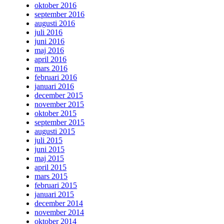
oktober 2016
september 2016
augusti 2016
juli 2016
juni 2016
maj 2016
april 2016
mars 2016
februari 2016
januari 2016
december 2015
november 2015
oktober 2015
september 2015
augusti 2015
juli 2015
juni 2015
maj 2015
april 2015
mars 2015
februari 2015
januari 2015
december 2014
november 2014
oktober 2014