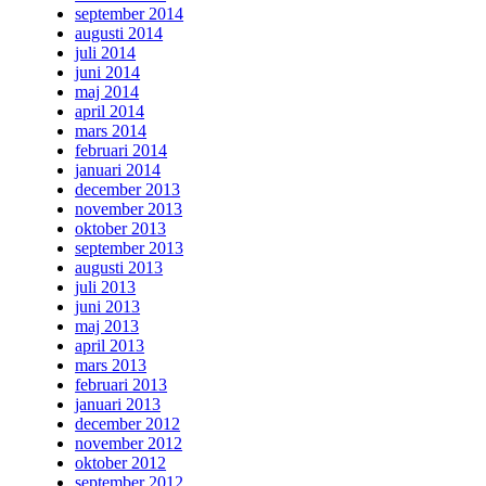
september 2014
augusti 2014
juli 2014
juni 2014
maj 2014
april 2014
mars 2014
februari 2014
januari 2014
december 2013
november 2013
oktober 2013
september 2013
augusti 2013
juli 2013
juni 2013
maj 2013
april 2013
mars 2013
februari 2013
januari 2013
december 2012
november 2012
oktober 2012
september 2012