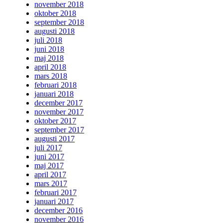
november 2018
oktober 2018
september 2018
augusti 2018
juli 2018
juni 2018
maj 2018
april 2018
mars 2018
februari 2018
januari 2018
december 2017
november 2017
oktober 2017
september 2017
augusti 2017
juli 2017
juni 2017
maj 2017
april 2017
mars 2017
februari 2017
januari 2017
december 2016
november 2016