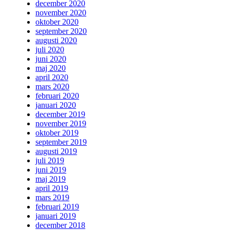
december 2020
november 2020
oktober 2020
september 2020
augusti 2020
juli 2020
juni 2020
maj 2020
april 2020
mars 2020
februari 2020
januari 2020
december 2019
november 2019
oktober 2019
september 2019
augusti 2019
juli 2019
juni 2019
maj 2019
april 2019
mars 2019
februari 2019
januari 2019
december 2018