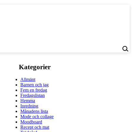
Kategorier
Allmänt
Barnen och jag
Fem en fredag
Fredagslistan
Hemma
Inredning
Månadens lista
Mode och collage
Moodboard
Recept och mat