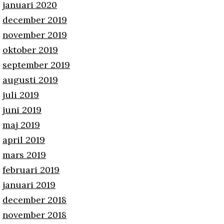
januari 2020
december 2019
november 2019
oktober 2019
september 2019
augusti 2019
juli 2019
juni 2019
maj 2019
april 2019
mars 2019
februari 2019
januari 2019
december 2018
november 2018