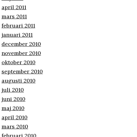
april 2011
mars 2011
februari 2011
januari 2011
december 2010
november 2010
oktober 2010
september 2010
augusti 2010
juli 2010
juni 2010
maj 2010
april 2010
mars 2010
februari 2010