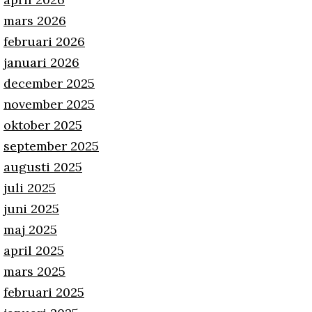
mars 2026
februari 2026
januari 2026
december 2025
november 2025
oktober 2025
september 2025
augusti 2025
juli 2025
juni 2025
maj 2025
april 2025
mars 2025
februari 2025