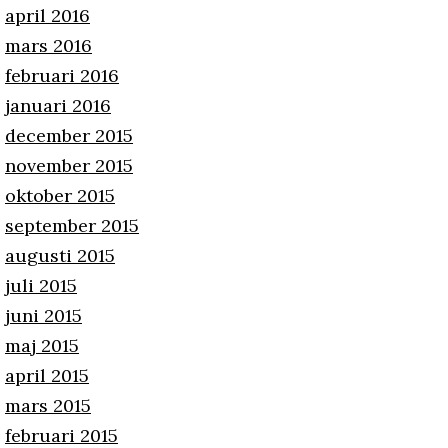
april 2016
mars 2016
februari 2016
januari 2016
december 2015
november 2015
oktober 2015
september 2015
augusti 2015
juli 2015
juni 2015
maj 2015
april 2015
mars 2015
februari 2015