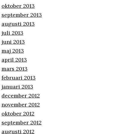
oktober 2013
september 2013
augusti 2013
juli 2013
juni 2013
maj 2013
april 2013
mars 2013
februari 2013
januari 2013
december 2012
november 2012
oktober 2012
september 2012
augusti 2012