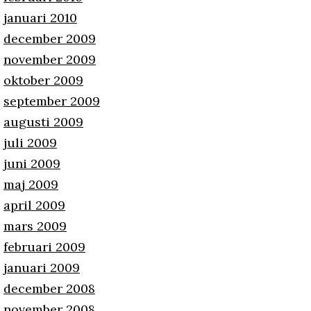
januari 2010
december 2009
november 2009
oktober 2009
september 2009
augusti 2009
juli 2009
juni 2009
maj 2009
april 2009
mars 2009
februari 2009
januari 2009
december 2008
november 2008