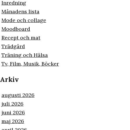
Inredning
Månadens lista
Mode och collage
Moodboard
Recept och mat
Trädgård
Träning och Hälsa
Tv, Film, Musik, Böcker
Arkiv
augusti 2026
juli 2026
juni 2026
maj 2026
april 2026