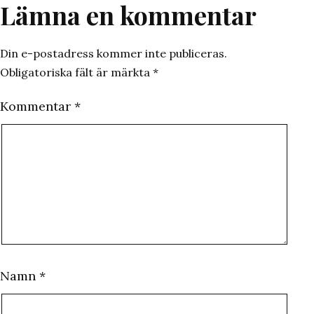
Lämna en kommentar
Din e-postadress kommer inte publiceras.
Obligatoriska fält är märkta
*
Kommentar
*
Namn
*