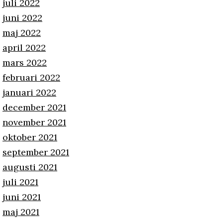
juli 2022
juni 2022
maj 2022
april 2022
mars 2022
februari 2022
januari 2022
december 2021
november 2021
oktober 2021
september 2021
augusti 2021
juli 2021
juni 2021
maj 2021