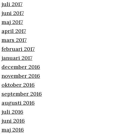
juli 2017
juni 2017
maj 2017
april 2017
mars 2017
februari 2017
januari 2017
december 2016
november 2016
oktober 2016
september 2016
augusti 2016
juli 2016
juni 2016
maj 2016