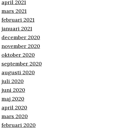
april 2021
mars 2021
februari 2021
januari 2021
december 2020
november 2020
oktober 2020
september 2020
augusti 2020
juli 2020
juni 2020
maj 2020
april 2020
mars 2020
februari 2020