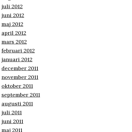
juli 2012
juni 2012
maj 2012
april 2012
mars 2012
februari 2012
januari 2012
december 2011
november 2011
oktober 2011
september 2011
augusti 2011
juli 2011
juni 2011
maj 2011