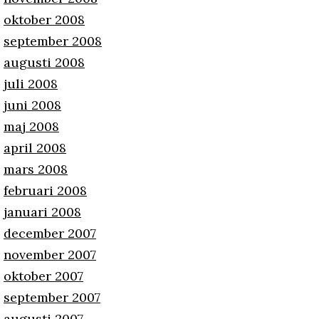
oktober 2008
september 2008
augusti 2008
juli 2008
juni 2008
maj 2008
april 2008
mars 2008
februari 2008
januari 2008
december 2007
november 2007
oktober 2007
september 2007
augusti 2007