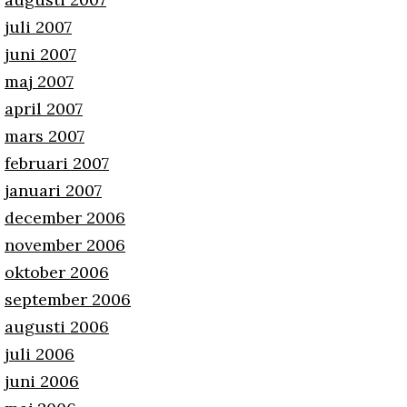
juli 2007
juni 2007
maj 2007
april 2007
mars 2007
februari 2007
januari 2007
december 2006
november 2006
oktober 2006
september 2006
augusti 2006
juli 2006
juni 2006