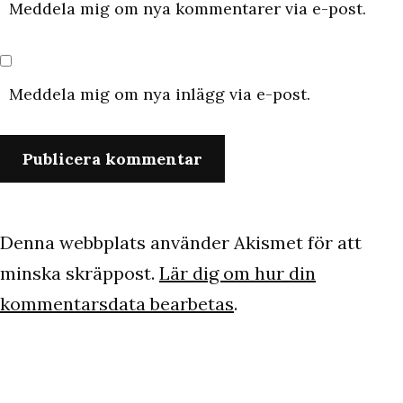
Meddela mig om nya kommentarer via e-post.
Meddela mig om nya inlägg via e-post.
Denna webbplats använder Akismet för att
minska skräppost.
Lär dig om hur din
kommentarsdata bearbetas
.