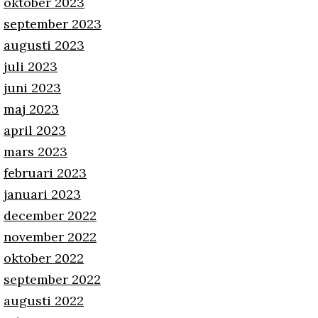
oktober 2023
september 2023
augusti 2023
juli 2023
juni 2023
maj 2023
april 2023
mars 2023
februari 2023
januari 2023
december 2022
november 2022
oktober 2022
september 2022
augusti 2022