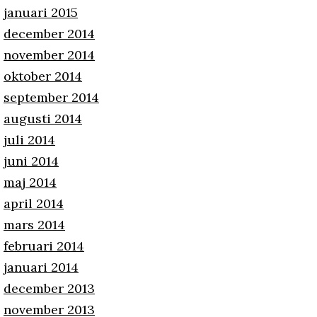
januari 2015
december 2014
november 2014
oktober 2014
september 2014
augusti 2014
juli 2014
juni 2014
maj 2014
april 2014
mars 2014
februari 2014
januari 2014
december 2013
november 2013