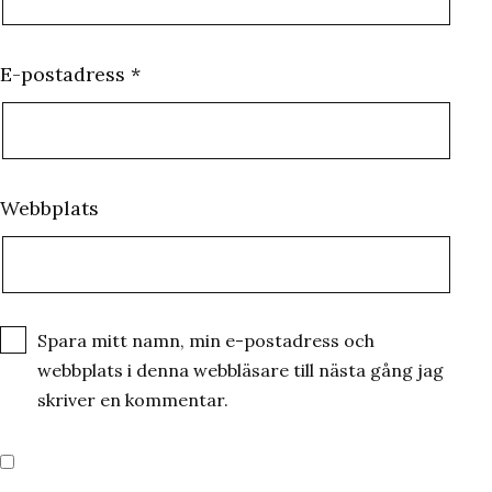
E-postadress
*
Webbplats
Spara mitt namn, min e-postadress och
webbplats i denna webbläsare till nästa gång jag
skriver en kommentar.