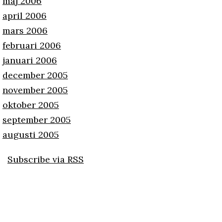
maj 2006
april 2006
mars 2006
februari 2006
januari 2006
december 2005
november 2005
oktober 2005
september 2005
augusti 2005
Subscribe via RSS