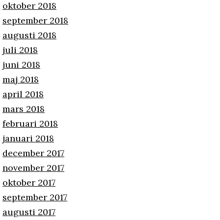
oktober 2018
september 2018
augusti 2018
juli 2018
juni 2018
maj 2018
april 2018
mars 2018
februari 2018
januari 2018
december 2017
november 2017
oktober 2017
september 2017
augusti 2017