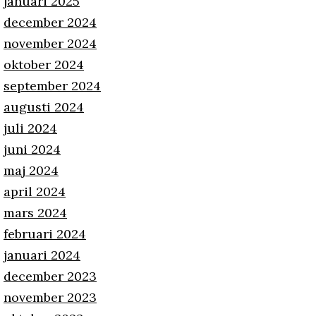
januari 2025
december 2024
november 2024
oktober 2024
september 2024
augusti 2024
juli 2024
juni 2024
maj 2024
april 2024
mars 2024
februari 2024
januari 2024
december 2023
november 2023