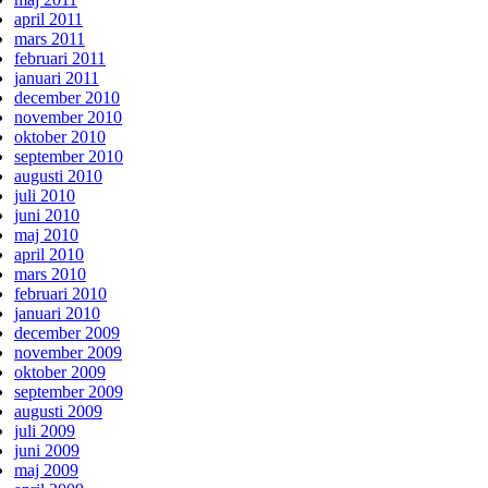
april 2011
mars 2011
februari 2011
januari 2011
december 2010
november 2010
oktober 2010
september 2010
augusti 2010
juli 2010
juni 2010
maj 2010
april 2010
mars 2010
februari 2010
januari 2010
december 2009
november 2009
oktober 2009
september 2009
augusti 2009
juli 2009
juni 2009
maj 2009