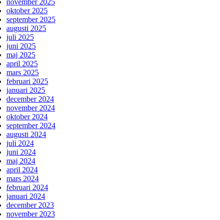
november 2025
oktober 2025
september 2025
augusti 2025
juli 2025
juni 2025
maj 2025
april 2025
mars 2025
februari 2025
januari 2025
december 2024
november 2024
oktober 2024
september 2024
augusti 2024
juli 2024
juni 2024
maj 2024
april 2024
mars 2024
februari 2024
januari 2024
december 2023
november 2023