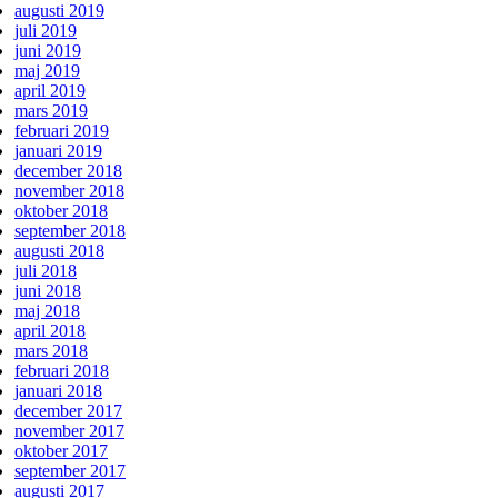
augusti 2019
juli 2019
juni 2019
maj 2019
april 2019
mars 2019
februari 2019
januari 2019
december 2018
november 2018
oktober 2018
september 2018
augusti 2018
juli 2018
juni 2018
maj 2018
april 2018
mars 2018
februari 2018
januari 2018
december 2017
november 2017
oktober 2017
september 2017
augusti 2017