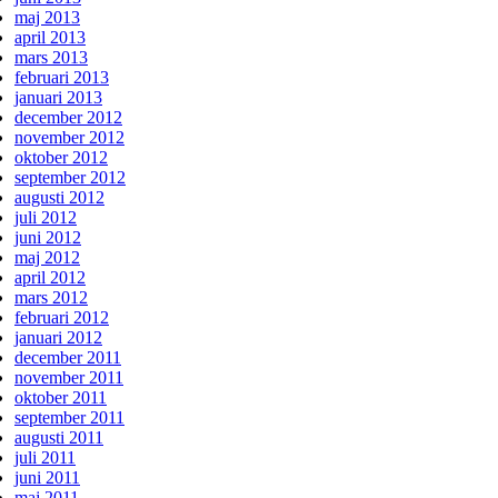
maj 2013
april 2013
mars 2013
februari 2013
januari 2013
december 2012
november 2012
oktober 2012
september 2012
augusti 2012
juli 2012
juni 2012
maj 2012
april 2012
mars 2012
februari 2012
januari 2012
december 2011
november 2011
oktober 2011
september 2011
augusti 2011
juli 2011
juni 2011
maj 2011