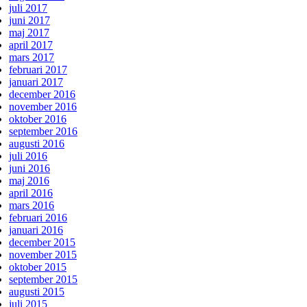
juli 2017
juni 2017
maj 2017
april 2017
mars 2017
februari 2017
januari 2017
december 2016
november 2016
oktober 2016
september 2016
augusti 2016
juli 2016
juni 2016
maj 2016
april 2016
mars 2016
februari 2016
januari 2016
december 2015
november 2015
oktober 2015
september 2015
augusti 2015
juli 2015