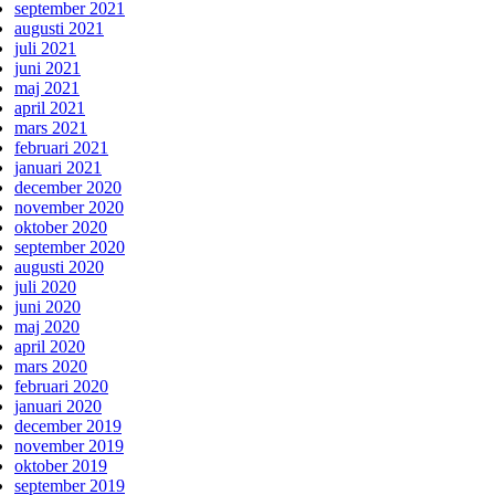
september 2021
augusti 2021
juli 2021
juni 2021
maj 2021
april 2021
mars 2021
februari 2021
januari 2021
december 2020
november 2020
oktober 2020
september 2020
augusti 2020
juli 2020
juni 2020
maj 2020
april 2020
mars 2020
februari 2020
januari 2020
december 2019
november 2019
oktober 2019
september 2019