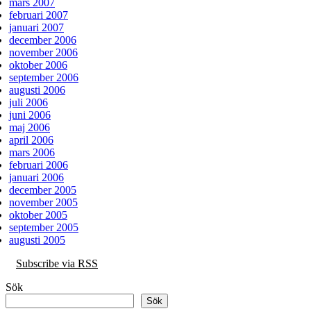
mars 2007
februari 2007
januari 2007
december 2006
november 2006
oktober 2006
september 2006
augusti 2006
juli 2006
juni 2006
maj 2006
april 2006
mars 2006
februari 2006
januari 2006
december 2005
november 2005
oktober 2005
september 2005
augusti 2005
Subscribe via RSS
Sök
Sök