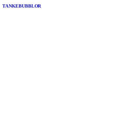
TANKEBUBBLOR