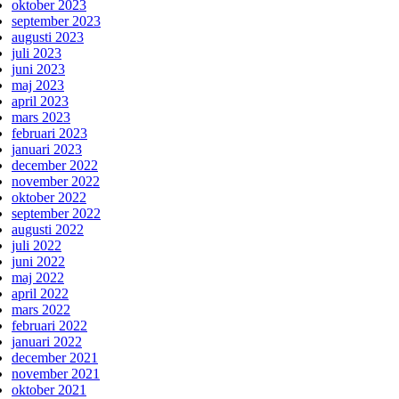
oktober 2023
september 2023
augusti 2023
juli 2023
juni 2023
maj 2023
april 2023
mars 2023
februari 2023
januari 2023
december 2022
november 2022
oktober 2022
september 2022
augusti 2022
juli 2022
juni 2022
maj 2022
april 2022
mars 2022
februari 2022
januari 2022
december 2021
november 2021
oktober 2021