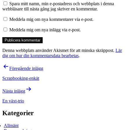
Spara mitt namn, min e-postadress och webbplats i denna
webbläsare till nästa gång jag skriver en kommentar.
Meddela mig om nya kommentarer via e-post.
Meddela mig om nya inlägg via e-post.
Denna webbplats använder Akismet för att minska skräppost.
Lär
dig om hur din kommentarsdata bearbetas
.
Inläggsnavigering
Föregående inlägg
Scrapbooking-enkät
Nästa inlägg
En växt-trio
Kategorier
Allmänt