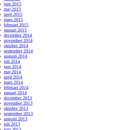
juni 2015
maj 2015
april 2015
mars 2015
februari 2015
januari 2015
december 2014
november 2014
oktober 2014
september 2014
augusti 2014
juli 2014
juni 2014
maj 2014
april 2014
mars 2014
februari 2014
januari 2014
december 2013
november 2013
oktober 2013
september 2013
augusti 2013
juli 2013
juni 2013