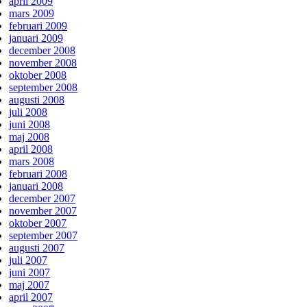
april 2009
mars 2009
februari 2009
januari 2009
december 2008
november 2008
oktober 2008
september 2008
augusti 2008
juli 2008
juni 2008
maj 2008
april 2008
mars 2008
februari 2008
januari 2008
december 2007
november 2007
oktober 2007
september 2007
augusti 2007
juli 2007
juni 2007
maj 2007
april 2007