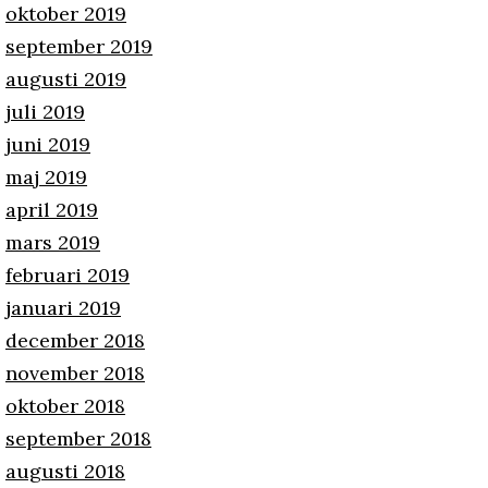
oktober 2019
september 2019
augusti 2019
juli 2019
juni 2019
maj 2019
april 2019
mars 2019
februari 2019
januari 2019
december 2018
november 2018
oktober 2018
september 2018
augusti 2018