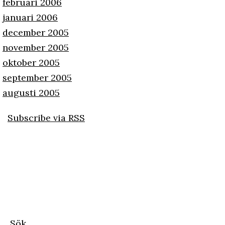
februari 2006
januari 2006
december 2005
november 2005
oktober 2005
september 2005
augusti 2005
Subscribe via RSS
Sök