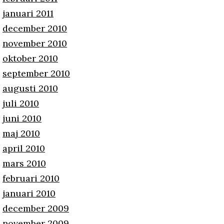
januari 2011
december 2010
november 2010
oktober 2010
september 2010
augusti 2010
juli 2010
juni 2010
maj 2010
april 2010
mars 2010
februari 2010
januari 2010
december 2009
november 2009