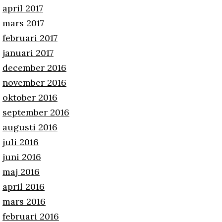
april 2017
mars 2017
februari 2017
januari 2017
december 2016
november 2016
oktober 2016
september 2016
augusti 2016
juli 2016
juni 2016
maj 2016
april 2016
mars 2016
februari 2016