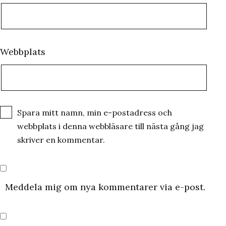
Webbplats
Spara mitt namn, min e-postadress och
webbplats i denna webbläsare till nästa gång jag
skriver en kommentar.
Meddela mig om nya kommentarer via e-post.