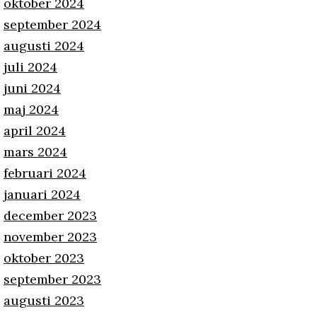
oktober 2024
september 2024
augusti 2024
juli 2024
juni 2024
maj 2024
april 2024
mars 2024
februari 2024
januari 2024
december 2023
november 2023
oktober 2023
september 2023
augusti 2023