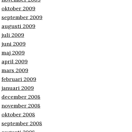
oktober 2009
september 2009
augusti 2009
juli 2009
juni 2009
maj 2009
april 2009
mars 2009
februari 2009
januari 2009
december 2008
november 2008
oktober 2008
september 2008