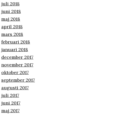
juli 2018
juni 2018
maj 2018
april 2018
mars 2018
februari 2018
januari 2018
december 2017
november 2017
oktober 2017
september 2017
augusti 2017
juli 2017
juni 2017
maj 2017