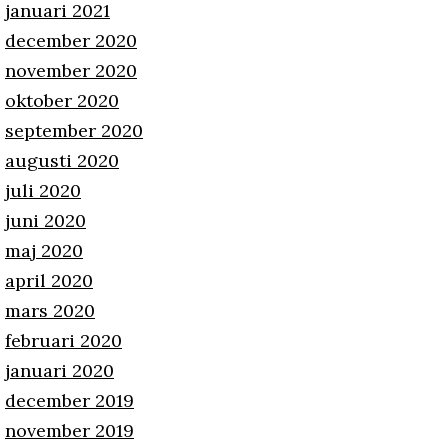
januari 2021
december 2020
november 2020
oktober 2020
september 2020
augusti 2020
juli 2020
juni 2020
maj 2020
april 2020
mars 2020
februari 2020
januari 2020
december 2019
november 2019