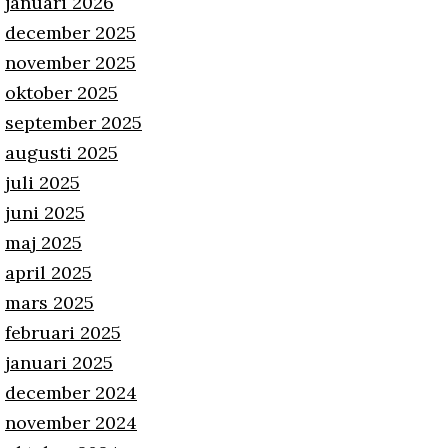
januari 2026
december 2025
november 2025
oktober 2025
september 2025
augusti 2025
juli 2025
juni 2025
maj 2025
april 2025
mars 2025
februari 2025
januari 2025
december 2024
november 2024