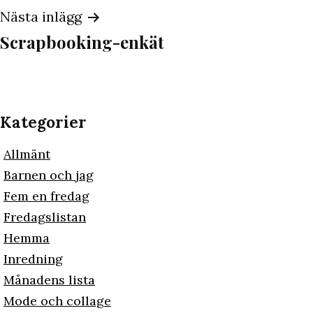
Nästa inlägg
Scrapbooking-enkät
Kategorier
Allmänt
Barnen och jag
Fem en fredag
Fredagslistan
Hemma
Inredning
Månadens lista
Mode och collage