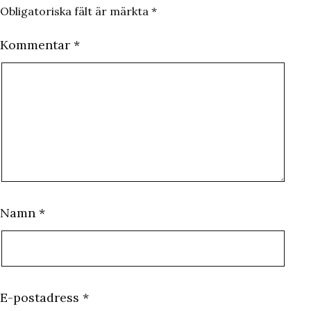
Obligatoriska fält är märkta
*
Kommentar
*
Namn
*
E-postadress
*