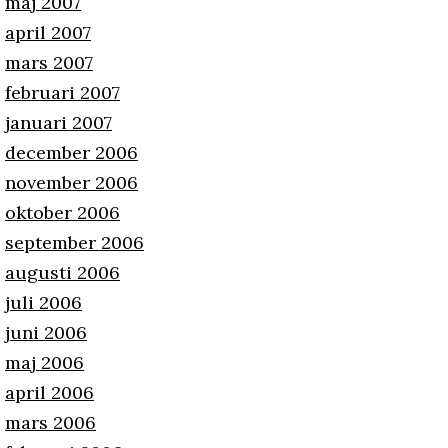
maj 2007
april 2007
mars 2007
februari 2007
januari 2007
december 2006
november 2006
oktober 2006
september 2006
augusti 2006
juli 2006
juni 2006
maj 2006
april 2006
mars 2006