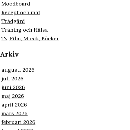
Moodboard
Recept och mat
Trädgård
Träning och Hälsa
Tv, Film, Musik, Böcker
Arkiv
augusti 2026
juli 2026
juni 2026
maj 2026
april 2026
mars 2026
februari 2026