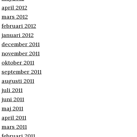
april 2012
mars 2012
februari 2012
januari 2012
december 2011
november 2011
oktober 2011
september 2011
augusti 2011
juli 2011
juni 2011
maj 2011
april 2011
mars 2011
februari 2011