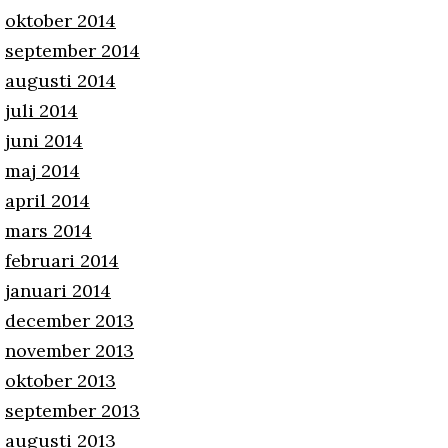
oktober 2014
september 2014
augusti 2014
juli 2014
juni 2014
maj 2014
april 2014
mars 2014
februari 2014
januari 2014
december 2013
november 2013
oktober 2013
september 2013
augusti 2013