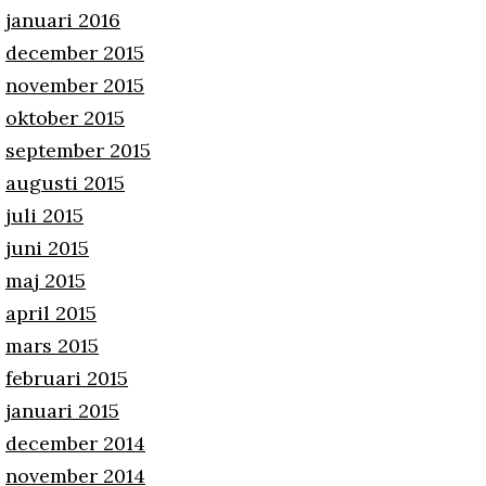
januari 2016
december 2015
november 2015
oktober 2015
september 2015
augusti 2015
juli 2015
juni 2015
maj 2015
april 2015
mars 2015
februari 2015
januari 2015
december 2014
november 2014