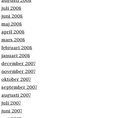
augusti 2008
juli 2008
juni 2008
maj 2008
april 2008
mars 2008
februari 2008
januari 2008
december 2007
november 2007
oktober 2007
september 2007
augusti 2007
juli 2007
juni 2007