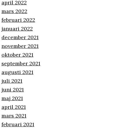
april 2022
mars 2022
februari 2022
januari 2022
december 2021
november 2021
oktober 2021
september 2021
augusti 2021
juli 2021
juni 2021
maj 2021
april 2021
mars 2021
februari 2021