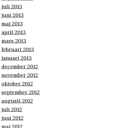
juli 2013
juni 2013
maj 2013
april 2013
mars 2013
februari 2013
januari 2013
december 2012
november 2012
oktober 2012
september 2012
augusti 2012
juli 2012
juni 2012
maj 2012