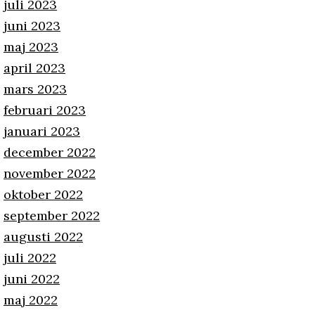
juli 2023
juni 2023
maj 2023
april 2023
mars 2023
februari 2023
januari 2023
december 2022
november 2022
oktober 2022
september 2022
augusti 2022
juli 2022
juni 2022
maj 2022