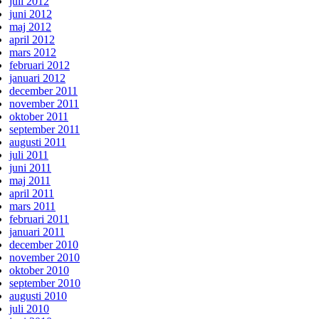
juli 2012
juni 2012
maj 2012
april 2012
mars 2012
februari 2012
januari 2012
december 2011
november 2011
oktober 2011
september 2011
augusti 2011
juli 2011
juni 2011
maj 2011
april 2011
mars 2011
februari 2011
januari 2011
december 2010
november 2010
oktober 2010
september 2010
augusti 2010
juli 2010