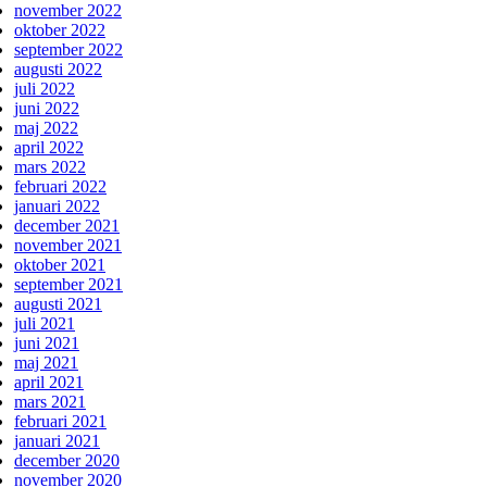
november 2022
oktober 2022
september 2022
augusti 2022
juli 2022
juni 2022
maj 2022
april 2022
mars 2022
februari 2022
januari 2022
december 2021
november 2021
oktober 2021
september 2021
augusti 2021
juli 2021
juni 2021
maj 2021
april 2021
mars 2021
februari 2021
januari 2021
december 2020
november 2020