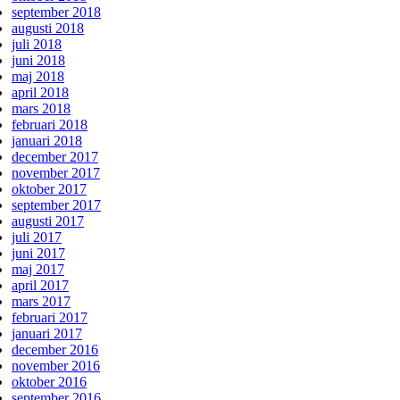
september 2018
augusti 2018
juli 2018
juni 2018
maj 2018
april 2018
mars 2018
februari 2018
januari 2018
december 2017
november 2017
oktober 2017
september 2017
augusti 2017
juli 2017
juni 2017
maj 2017
april 2017
mars 2017
februari 2017
januari 2017
december 2016
november 2016
oktober 2016
september 2016