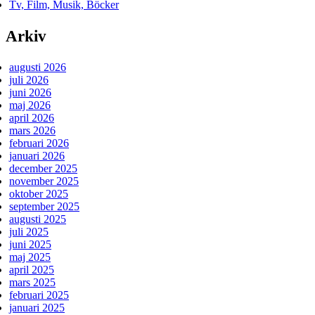
Tv, Film, Musik, Böcker
Arkiv
augusti 2026
juli 2026
juni 2026
maj 2026
april 2026
mars 2026
februari 2026
januari 2026
december 2025
november 2025
oktober 2025
september 2025
augusti 2025
juli 2025
juni 2025
maj 2025
april 2025
mars 2025
februari 2025
januari 2025