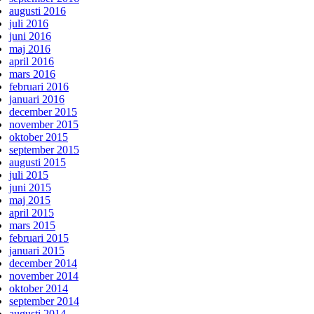
augusti 2016
juli 2016
juni 2016
maj 2016
april 2016
mars 2016
februari 2016
januari 2016
december 2015
november 2015
oktober 2015
september 2015
augusti 2015
juli 2015
juni 2015
maj 2015
april 2015
mars 2015
februari 2015
januari 2015
december 2014
november 2014
oktober 2014
september 2014
augusti 2014