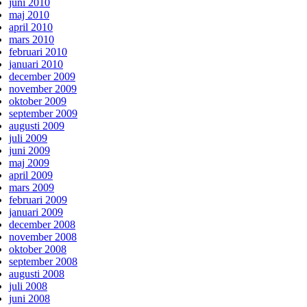
juni 2010
maj 2010
april 2010
mars 2010
februari 2010
januari 2010
december 2009
november 2009
oktober 2009
september 2009
augusti 2009
juli 2009
juni 2009
maj 2009
april 2009
mars 2009
februari 2009
januari 2009
december 2008
november 2008
oktober 2008
september 2008
augusti 2008
juli 2008
juni 2008