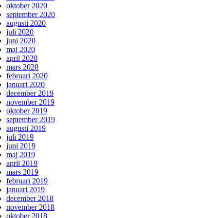
oktober 2020
september 2020
augusti 2020
juli 2020
juni 2020
maj 2020
april 2020
mars 2020
februari 2020
januari 2020
december 2019
november 2019
oktober 2019
september 2019
augusti 2019
juli 2019
juni 2019
maj 2019
april 2019
mars 2019
februari 2019
januari 2019
december 2018
november 2018
oktober 2018