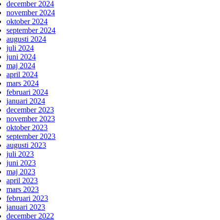
december 2024
november 2024
oktober 2024
september 2024
augusti 2024
juli 2024
juni 2024
maj 2024
april 2024
mars 2024
februari 2024
januari 2024
december 2023
november 2023
oktober 2023
september 2023
augusti 2023
juli 2023
juni 2023
maj 2023
april 2023
mars 2023
februari 2023
januari 2023
december 2022