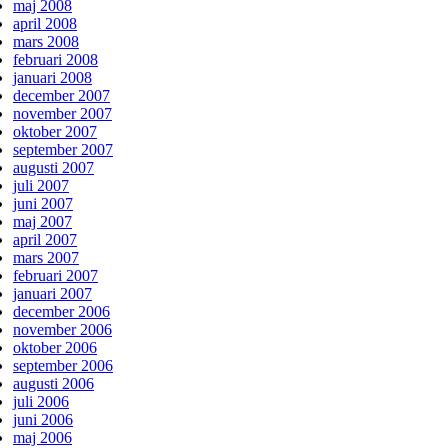
maj 2008
april 2008
mars 2008
februari 2008
januari 2008
december 2007
november 2007
oktober 2007
september 2007
augusti 2007
juli 2007
juni 2007
maj 2007
april 2007
mars 2007
februari 2007
januari 2007
december 2006
november 2006
oktober 2006
september 2006
augusti 2006
juli 2006
juni 2006
maj 2006