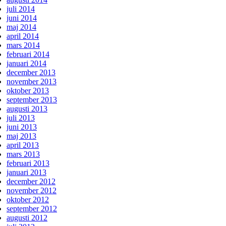
juli 2014
juni 2014
maj 2014
april 2014
mars 2014
februari 2014
januari 2014
december 2013
november 2013
oktober 2013
september 2013
augusti 2013
juli 2013
juni 2013
maj 2013
april 2013
mars 2013
februari 2013
januari 2013
december 2012
november 2012
oktober 2012
september 2012
augusti 2012