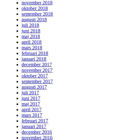
november 2018
oktober 2018
september 2018
augusti 2018
juli 2018
juni 2018
maj 2018
april 2018
mars 2018
februari 2018
januari 2018
december 2017
november 2017
oktober 2017
september 2017
augusti 2017
juli 2017
juni 2017
maj 2017
april 2017
mars 2017
februari 2017
januari 2017
december 2016
november 2016