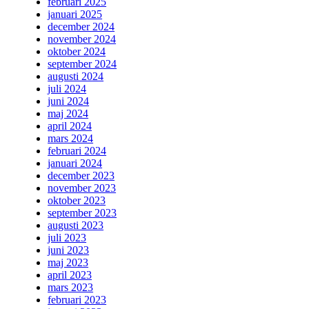
februari 2025
januari 2025
december 2024
november 2024
oktober 2024
september 2024
augusti 2024
juli 2024
juni 2024
maj 2024
april 2024
mars 2024
februari 2024
januari 2024
december 2023
november 2023
oktober 2023
september 2023
augusti 2023
juli 2023
juni 2023
maj 2023
april 2023
mars 2023
februari 2023