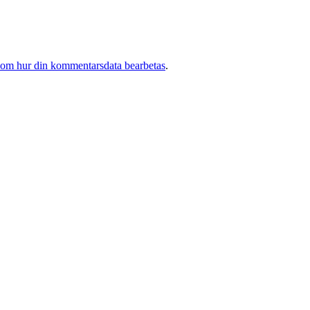
 om hur din kommentarsdata bearbetas
.