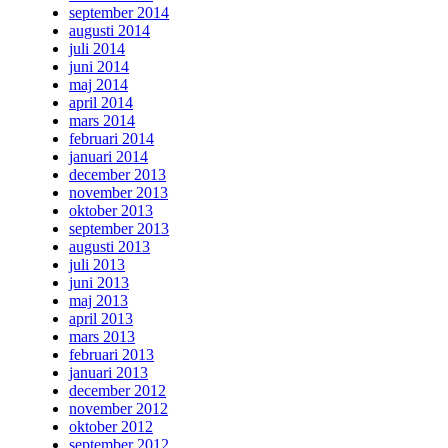
september 2014
augusti 2014
juli 2014
juni 2014
maj 2014
april 2014
mars 2014
februari 2014
januari 2014
december 2013
november 2013
oktober 2013
september 2013
augusti 2013
juli 2013
juni 2013
maj 2013
april 2013
mars 2013
februari 2013
januari 2013
december 2012
november 2012
oktober 2012
september 2012