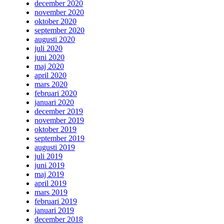
december 2020
november 2020
oktober 2020
september 2020
augusti 2020
juli 2020
juni 2020
maj 2020
april 2020
mars 2020
februari 2020
januari 2020
december 2019
november 2019
oktober 2019
september 2019
augusti 2019
juli 2019
juni 2019
maj 2019
april 2019
mars 2019
februari 2019
januari 2019
december 2018