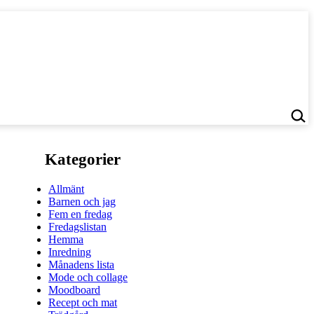
Kategorier
Allmänt
Barnen och jag
Fem en fredag
Fredagslistan
Hemma
Inredning
Månadens lista
Mode och collage
Moodboard
Recept och mat