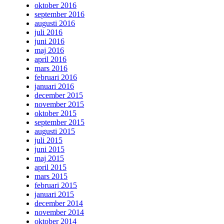
oktober 2016
september 2016
augusti 2016
juli 2016
juni 2016
maj 2016
april 2016
mars 2016
februari 2016
januari 2016
december 2015
november 2015
oktober 2015
september 2015
augusti 2015
juli 2015
juni 2015
maj 2015
april 2015
mars 2015
februari 2015
januari 2015
december 2014
november 2014
oktober 2014