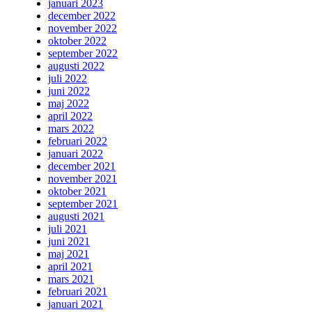
januari 2023
december 2022
november 2022
oktober 2022
september 2022
augusti 2022
juli 2022
juni 2022
maj 2022
april 2022
mars 2022
februari 2022
januari 2022
december 2021
november 2021
oktober 2021
september 2021
augusti 2021
juli 2021
juni 2021
maj 2021
april 2021
mars 2021
februari 2021
januari 2021