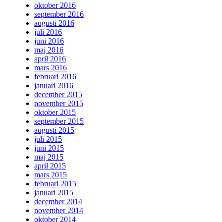
oktober 2016
september 2016
augusti 2016
juli 2016
juni 2016
maj 2016
april 2016
mars 2016
februari 2016
januari 2016
december 2015
november 2015
oktober 2015
september 2015
augusti 2015
juli 2015
juni 2015
maj 2015
april 2015
mars 2015
februari 2015
januari 2015
december 2014
november 2014
oktober 2014