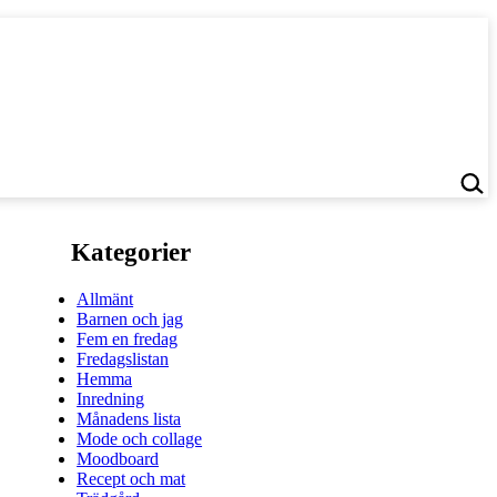
Kategorier
Allmänt
Barnen och jag
Fem en fredag
Fredagslistan
Hemma
Inredning
Månadens lista
Mode och collage
Moodboard
Recept och mat