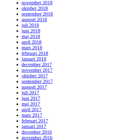
november 2018
oktober 2018
september 2018
augusti 2018
juli 2018
juni 2018
maj 2018
april 2018
mars 2018
februari 2018
januari 2018
december 2017
november 2017
oktober 2017
september 2017
augusti 2017
juli 2017
juni 2017
maj 2017
april 2017
mars 2017
februari 2017
januari 2017
december 2016
november 2016