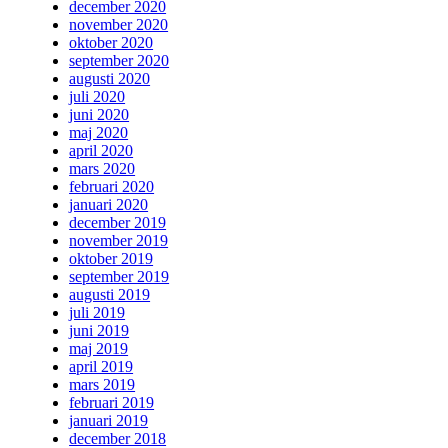
december 2020
november 2020
oktober 2020
september 2020
augusti 2020
juli 2020
juni 2020
maj 2020
april 2020
mars 2020
februari 2020
januari 2020
december 2019
november 2019
oktober 2019
september 2019
augusti 2019
juli 2019
juni 2019
maj 2019
april 2019
mars 2019
februari 2019
januari 2019
december 2018