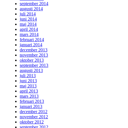
september 2014
augusti 2014
juli 2014
juni 2014
maj 2014
april 2014
mars 2014
februari 2014
januari 2014
december 2013
november 2013
oktober 2013
september 2013
augusti 2013
juli 2013
juni 2013
maj 2013
april 2013
mars 2013
februari 2013
januari 2013
december 2012
november 2012
oktober 2012
september 2012