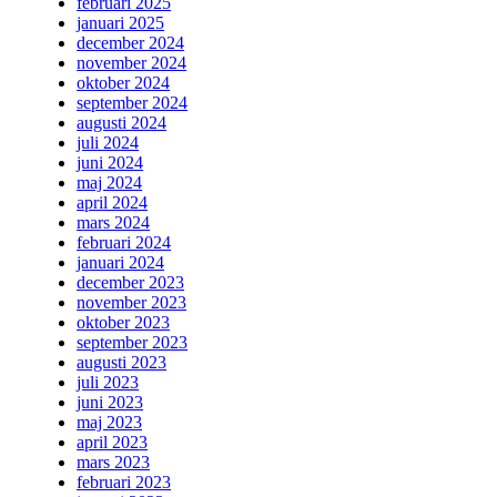
februari 2025
januari 2025
december 2024
november 2024
oktober 2024
september 2024
augusti 2024
juli 2024
juni 2024
maj 2024
april 2024
mars 2024
februari 2024
januari 2024
december 2023
november 2023
oktober 2023
september 2023
augusti 2023
juli 2023
juni 2023
maj 2023
april 2023
mars 2023
februari 2023