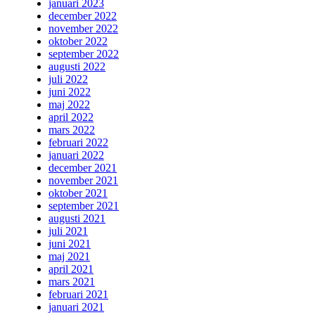
januari 2023
december 2022
november 2022
oktober 2022
september 2022
augusti 2022
juli 2022
juni 2022
maj 2022
april 2022
mars 2022
februari 2022
januari 2022
december 2021
november 2021
oktober 2021
september 2021
augusti 2021
juli 2021
juni 2021
maj 2021
april 2021
mars 2021
februari 2021
januari 2021