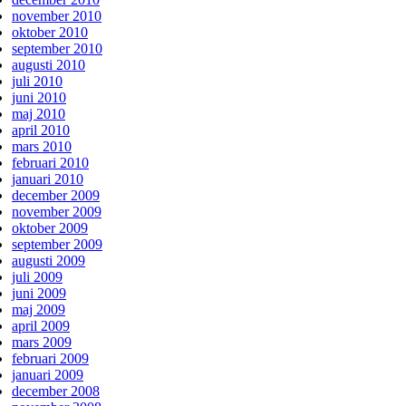
november 2010
oktober 2010
september 2010
augusti 2010
juli 2010
juni 2010
maj 2010
april 2010
mars 2010
februari 2010
januari 2010
december 2009
november 2009
oktober 2009
september 2009
augusti 2009
juli 2009
juni 2009
maj 2009
april 2009
mars 2009
februari 2009
januari 2009
december 2008