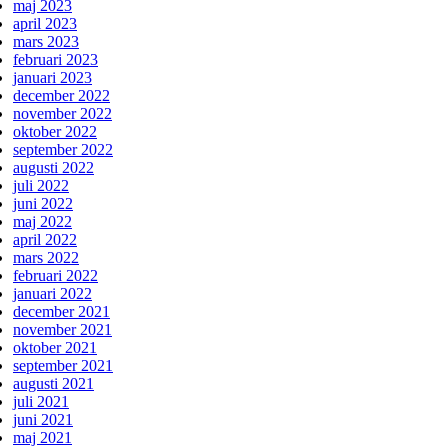
maj 2023
april 2023
mars 2023
februari 2023
januari 2023
december 2022
november 2022
oktober 2022
september 2022
augusti 2022
juli 2022
juni 2022
maj 2022
april 2022
mars 2022
februari 2022
januari 2022
december 2021
november 2021
oktober 2021
september 2021
augusti 2021
juli 2021
juni 2021
maj 2021