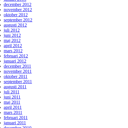
december 2012
november 2012
oktober 2012
september 2012
augusti 2012
juli 2012
juni 2012
maj 2012
april 2012
mars 2012
februari 2012
januari 2012
december 2011
november 2011
oktober 2011
september 2011
augusti 2011
juli 2011
juni 2011
maj 2011
april 2011
mars 2011
februari 2011
januari 2011
december 2010