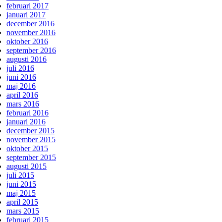
februari 2017
januari 2017
december 2016
november 2016
oktober 2016
september 2016
augusti 2016
juli 2016
juni 2016
maj 2016
april 2016
mars 2016
februari 2016
januari 2016
december 2015
november 2015
oktober 2015
september 2015
augusti 2015
juli 2015
juni 2015
maj 2015
april 2015
mars 2015
februari 2015