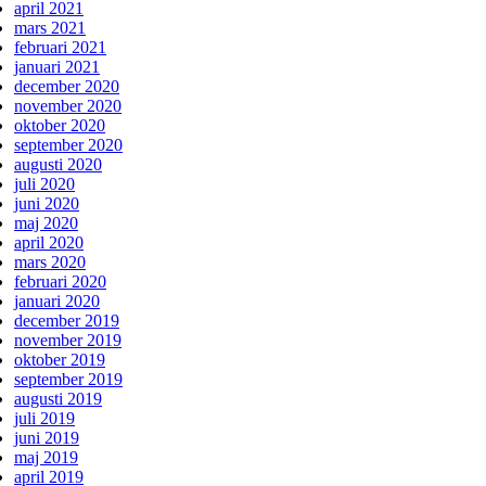
april 2021
mars 2021
februari 2021
januari 2021
december 2020
november 2020
oktober 2020
september 2020
augusti 2020
juli 2020
juni 2020
maj 2020
april 2020
mars 2020
februari 2020
januari 2020
december 2019
november 2019
oktober 2019
september 2019
augusti 2019
juli 2019
juni 2019
maj 2019
april 2019