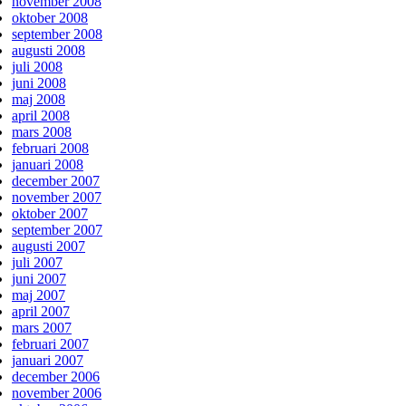
november 2008
oktober 2008
september 2008
augusti 2008
juli 2008
juni 2008
maj 2008
april 2008
mars 2008
februari 2008
januari 2008
december 2007
november 2007
oktober 2007
september 2007
augusti 2007
juli 2007
juni 2007
maj 2007
april 2007
mars 2007
februari 2007
januari 2007
december 2006
november 2006