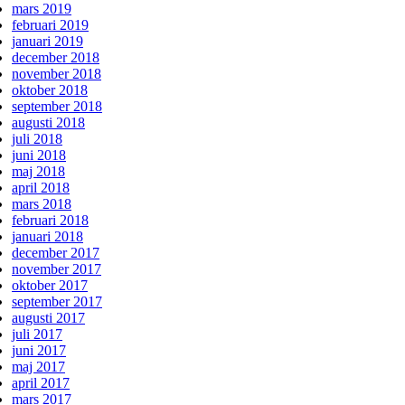
mars 2019
februari 2019
januari 2019
december 2018
november 2018
oktober 2018
september 2018
augusti 2018
juli 2018
juni 2018
maj 2018
april 2018
mars 2018
februari 2018
januari 2018
december 2017
november 2017
oktober 2017
september 2017
augusti 2017
juli 2017
juni 2017
maj 2017
april 2017
mars 2017