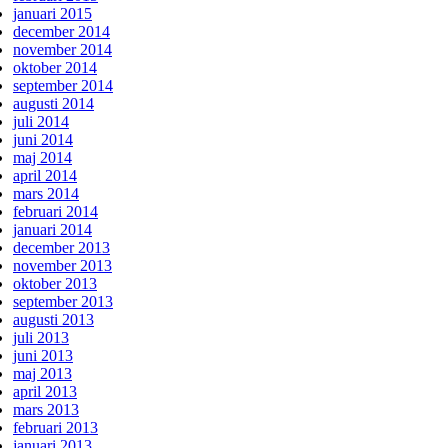
januari 2015
december 2014
november 2014
oktober 2014
september 2014
augusti 2014
juli 2014
juni 2014
maj 2014
april 2014
mars 2014
februari 2014
januari 2014
december 2013
november 2013
oktober 2013
september 2013
augusti 2013
juli 2013
juni 2013
maj 2013
april 2013
mars 2013
februari 2013
januari 2013