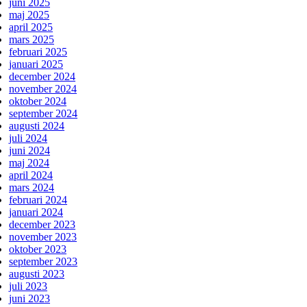
juni 2025
maj 2025
april 2025
mars 2025
februari 2025
januari 2025
december 2024
november 2024
oktober 2024
september 2024
augusti 2024
juli 2024
juni 2024
maj 2024
april 2024
mars 2024
februari 2024
januari 2024
december 2023
november 2023
oktober 2023
september 2023
augusti 2023
juli 2023
juni 2023