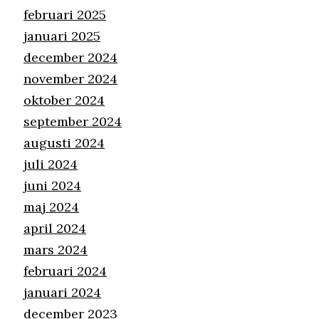
februari 2025
januari 2025
december 2024
november 2024
oktober 2024
september 2024
augusti 2024
juli 2024
juni 2024
maj 2024
april 2024
mars 2024
februari 2024
januari 2024
december 2023