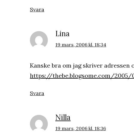
Svara
Lina
19 mars, 2006 kl. 18:34
Kanske bra om jag skriver adressen 
https://thebe.blogsome.com/2005
Svara
Nilla
19 mars, 2006 kl. 18:36