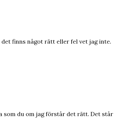
et finns något rätt eller fel vet jag inte.
 som du om jag förstår det rätt. Det står