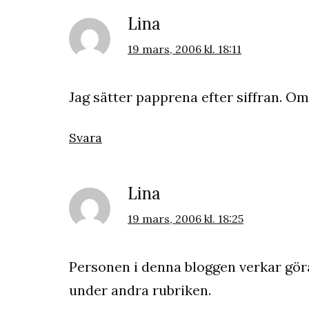
Lina
19 mars, 2006 kl. 18:11
Jag sätter papprena efter siffran. Om d
Svara
Lina
19 mars, 2006 kl. 18:25
Personen i denna bloggen verkar göra
under andra rubriken.