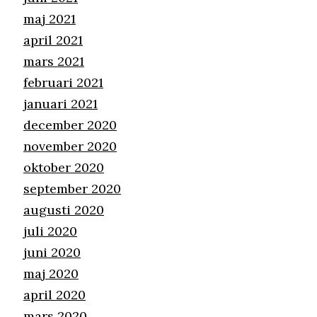
maj 2021
april 2021
mars 2021
februari 2021
januari 2021
december 2020
november 2020
oktober 2020
september 2020
augusti 2020
juli 2020
juni 2020
maj 2020
april 2020
mars 2020