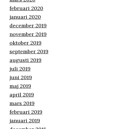
februari 2020
januari 2020
december 2019
november 2019
oktober 2019
september 2019
augusti 2019
juli 2019
juni 2019
maj 2019
april 2019
mars 2019
februari 2019
januari 2019