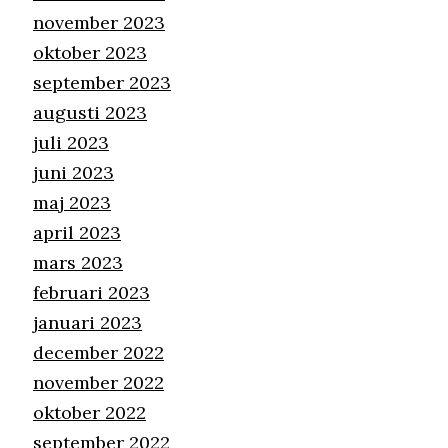
november 2023
oktober 2023
september 2023
augusti 2023
juli 2023
juni 2023
maj 2023
april 2023
mars 2023
februari 2023
januari 2023
december 2022
november 2022
oktober 2022
september 2022