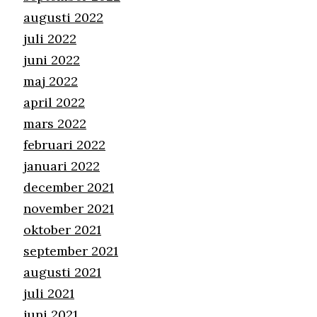
augusti 2022
juli 2022
juni 2022
maj 2022
april 2022
mars 2022
februari 2022
januari 2022
december 2021
november 2021
oktober 2021
september 2021
augusti 2021
juli 2021
juni 2021