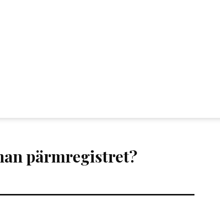
an pärmregistret?