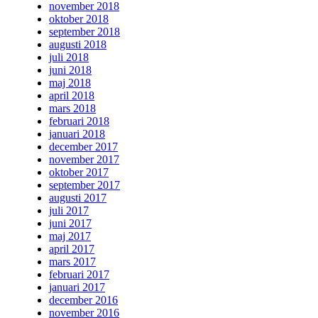
november 2018
oktober 2018
september 2018
augusti 2018
juli 2018
juni 2018
maj 2018
april 2018
mars 2018
februari 2018
januari 2018
december 2017
november 2017
oktober 2017
september 2017
augusti 2017
juli 2017
juni 2017
maj 2017
april 2017
mars 2017
februari 2017
januari 2017
december 2016
november 2016