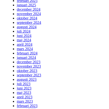
februari 2025
januari 2025
december 2024
november 2024
oktober 2024
september 2024
augusti 2024
juli 2024
juni 2024
maj 2024
april 2024
mars 2024
februari 2024
januari 2024
december 2023
november 2023
oktober 2023
september 2023
augusti 2023
juli 2023
juni 2023
maj 2023
april 2023
mars 2023
februari 2023