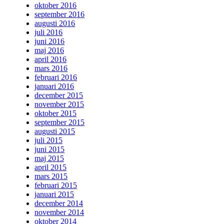
oktober 2016
september 2016
augusti 2016
juli 2016
juni 2016
maj 2016
april 2016
mars 2016
februari 2016
januari 2016
december 2015
november 2015
oktober 2015
september 2015
augusti 2015
juli 2015
juni 2015
maj 2015
april 2015
mars 2015
februari 2015
januari 2015
december 2014
november 2014
oktober 2014