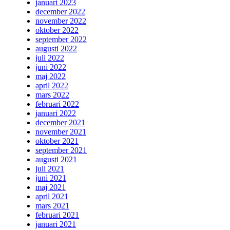
januari 2023
december 2022
november 2022
oktober 2022
september 2022
augusti 2022
juli 2022
juni 2022
maj 2022
april 2022
mars 2022
februari 2022
januari 2022
december 2021
november 2021
oktober 2021
september 2021
augusti 2021
juli 2021
juni 2021
maj 2021
april 2021
mars 2021
februari 2021
januari 2021