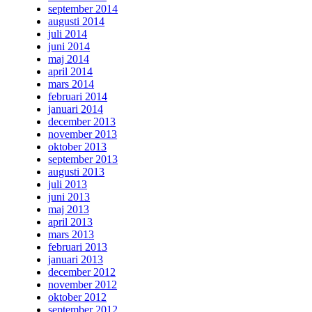
september 2014
augusti 2014
juli 2014
juni 2014
maj 2014
april 2014
mars 2014
februari 2014
januari 2014
december 2013
november 2013
oktober 2013
september 2013
augusti 2013
juli 2013
juni 2013
maj 2013
april 2013
mars 2013
februari 2013
januari 2013
december 2012
november 2012
oktober 2012
september 2012