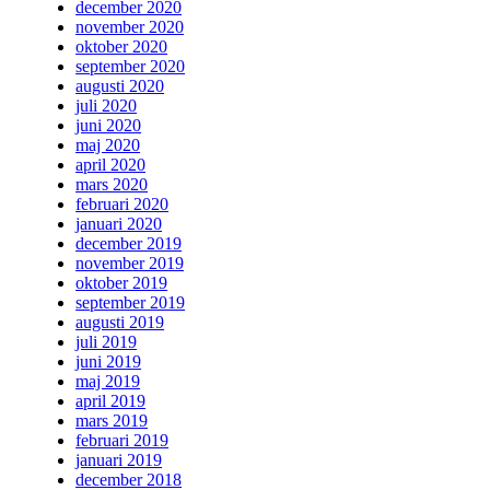
december 2020
november 2020
oktober 2020
september 2020
augusti 2020
juli 2020
juni 2020
maj 2020
april 2020
mars 2020
februari 2020
januari 2020
december 2019
november 2019
oktober 2019
september 2019
augusti 2019
juli 2019
juni 2019
maj 2019
april 2019
mars 2019
februari 2019
januari 2019
december 2018