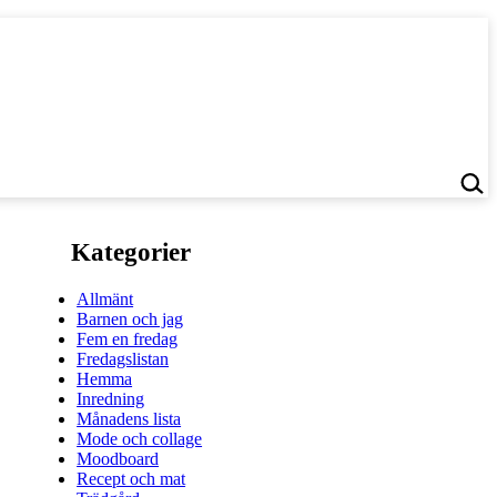
Kategorier
Allmänt
Barnen och jag
Fem en fredag
Fredagslistan
Hemma
Inredning
Månadens lista
Mode och collage
Moodboard
Recept och mat