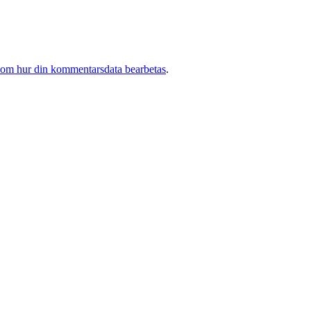
 om hur din kommentarsdata bearbetas
.