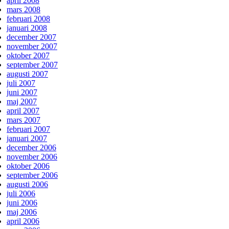
april 2008
mars 2008
februari 2008
januari 2008
december 2007
november 2007
oktober 2007
september 2007
augusti 2007
juli 2007
juni 2007
maj 2007
april 2007
mars 2007
februari 2007
januari 2007
december 2006
november 2006
oktober 2006
september 2006
augusti 2006
juli 2006
juni 2006
maj 2006
april 2006