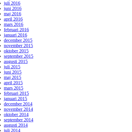
juli 2016
juni 2016
maj 2016
april 2016
mars 2016
februari 2016
januari 2016
december 2015
november 2015
oktober 2015
september 2015
augusti 2015
juli 2015
juni 2015
maj 2015
april 2015
mars 2015
februari 2015
januari 2015
december 2014
november 2014
oktober 2014
september 2014
augusti 2014
juli 2014