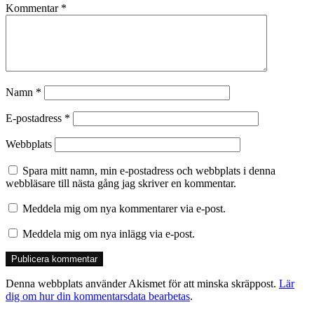
Kommentar
*
Namn
*
E-postadress
*
Webbplats
Spara mitt namn, min e-postadress och webbplats i denna
webbläsare till nästa gång jag skriver en kommentar.
Meddela mig om nya kommentarer via e-post.
Meddela mig om nya inlägg via e-post.
Denna webbplats använder Akismet för att minska skräppost.
Lär
dig om hur din kommentarsdata bearbetas
.