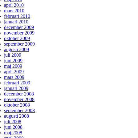
april 2010
mars 2010
februari 2010
januari 2010
december 2009
november 2009
oktober 2009
september 2009
augusti 2009
juli 2009
juni 2009
maj 2009
april 2009
mars 2009
februari 2009
januari 2009
december 2008
november 2008
oktober 2008
september 2008
augusti 2008
juli 2008
juni 2008
maj 2008