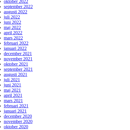
oktober 2022
september 2022
augusti 2022
juli 2022
juni 2022
maj 2022
april 2022
mars 2022
februari 2022
januari 2022
december 2021
november 2021
oktober 2021
september 2021
augusti 2021
juli 2021
juni 2021
maj 2021
april 2021
mars 2021
februari 2021
januari 2021
december 2020
november 2020
oktober 2020