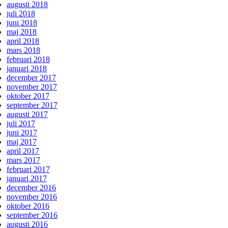
augusti 2018
juli 2018
juni 2018
maj 2018
april 2018
mars 2018
februari 2018
januari 2018
december 2017
november 2017
oktober 2017
september 2017
augusti 2017
juli 2017
juni 2017
maj 2017
april 2017
mars 2017
februari 2017
januari 2017
december 2016
november 2016
oktober 2016
september 2016
augusti 2016