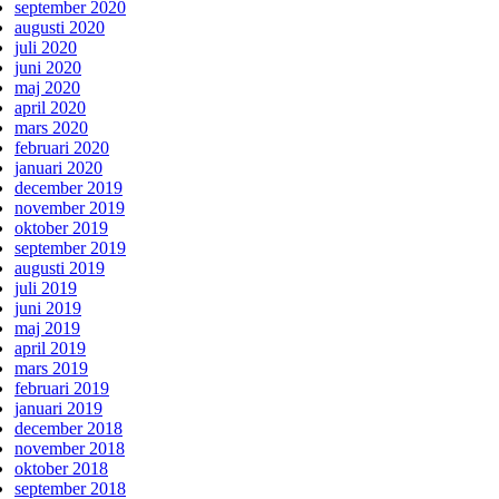
september 2020
augusti 2020
juli 2020
juni 2020
maj 2020
april 2020
mars 2020
februari 2020
januari 2020
december 2019
november 2019
oktober 2019
september 2019
augusti 2019
juli 2019
juni 2019
maj 2019
april 2019
mars 2019
februari 2019
januari 2019
december 2018
november 2018
oktober 2018
september 2018