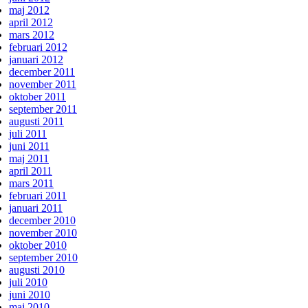
maj 2012
april 2012
mars 2012
februari 2012
januari 2012
december 2011
november 2011
oktober 2011
september 2011
augusti 2011
juli 2011
juni 2011
maj 2011
april 2011
mars 2011
februari 2011
januari 2011
december 2010
november 2010
oktober 2010
september 2010
augusti 2010
juli 2010
juni 2010
maj 2010