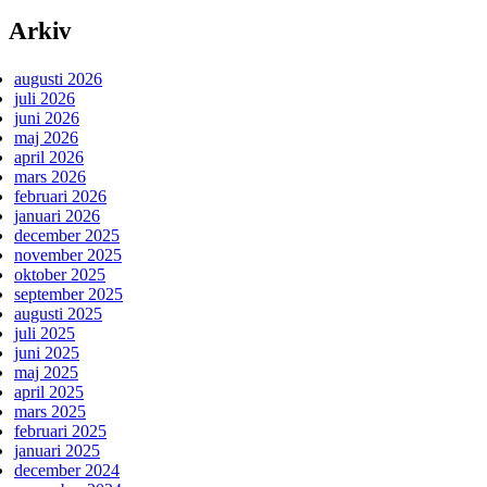
Arkiv
augusti 2026
juli 2026
juni 2026
maj 2026
april 2026
mars 2026
februari 2026
januari 2026
december 2025
november 2025
oktober 2025
september 2025
augusti 2025
juli 2025
juni 2025
maj 2025
april 2025
mars 2025
februari 2025
januari 2025
december 2024