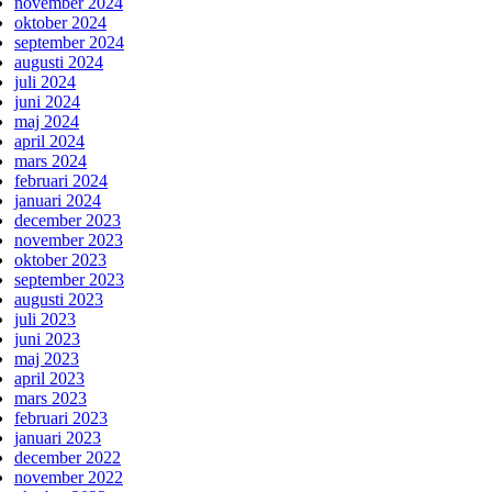
november 2024
oktober 2024
september 2024
augusti 2024
juli 2024
juni 2024
maj 2024
april 2024
mars 2024
februari 2024
januari 2024
december 2023
november 2023
oktober 2023
september 2023
augusti 2023
juli 2023
juni 2023
maj 2023
april 2023
mars 2023
februari 2023
januari 2023
december 2022
november 2022