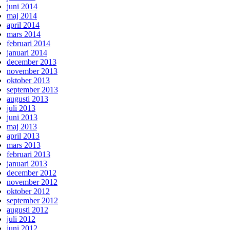
juni 2014
maj 2014
april 2014
mars 2014
februari 2014
januari 2014
december 2013
november 2013
oktober 2013
september 2013
augusti 2013
juli 2013
juni 2013
maj 2013
april 2013
mars 2013
februari 2013
januari 2013
december 2012
november 2012
oktober 2012
september 2012
augusti 2012
juli 2012
juni 2012