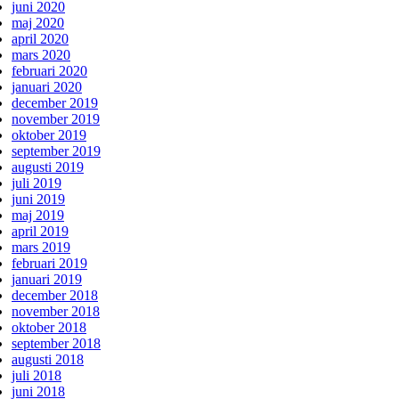
juni 2020
maj 2020
april 2020
mars 2020
februari 2020
januari 2020
december 2019
november 2019
oktober 2019
september 2019
augusti 2019
juli 2019
juni 2019
maj 2019
april 2019
mars 2019
februari 2019
januari 2019
december 2018
november 2018
oktober 2018
september 2018
augusti 2018
juli 2018
juni 2018