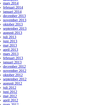
mars 2014
februari 2014
januari 2014
december 2013
november 2013
oktober 2013
september 2013
augusti 2013
juli 2013
juni 2013
maj 2013
april 2013
mars 2013
februari 2013
januari 2013
december 2012
november 2012
oktober 2012
september 2012
augusti 2012
juli 2012
juni 2012
maj 2012
april 2012
mars 2012