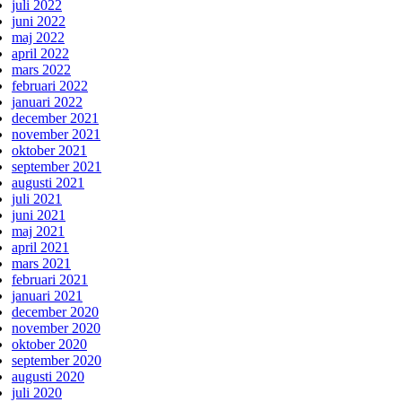
juli 2022
juni 2022
maj 2022
april 2022
mars 2022
februari 2022
januari 2022
december 2021
november 2021
oktober 2021
september 2021
augusti 2021
juli 2021
juni 2021
maj 2021
april 2021
mars 2021
februari 2021
januari 2021
december 2020
november 2020
oktober 2020
september 2020
augusti 2020
juli 2020