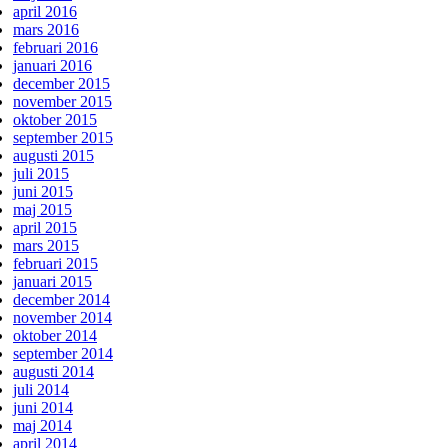
april 2016
mars 2016
februari 2016
januari 2016
december 2015
november 2015
oktober 2015
september 2015
augusti 2015
juli 2015
juni 2015
maj 2015
april 2015
mars 2015
februari 2015
januari 2015
december 2014
november 2014
oktober 2014
september 2014
augusti 2014
juli 2014
juni 2014
maj 2014
april 2014