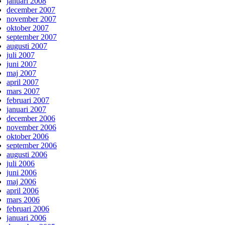
januari 2008
december 2007
november 2007
oktober 2007
september 2007
augusti 2007
juli 2007
juni 2007
maj 2007
april 2007
mars 2007
februari 2007
januari 2007
december 2006
november 2006
oktober 2006
september 2006
augusti 2006
juli 2006
juni 2006
maj 2006
april 2006
mars 2006
februari 2006
januari 2006