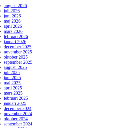
augusti 2026
juli 2026
juni 2026
maj 2026
april 2026
mars 2026
februari 2026
januari 2026
december 2025
november 2025
oktober 2025
september 2025
augusti 2025
juli 2025
juni 2025
maj 2025
april 2025
mars 2025
februari 2025
januari 2025
december 2024
november 2024
oktober 2024
september 2024