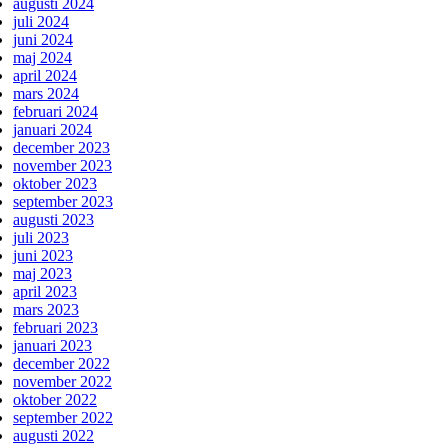
augusti 2024
juli 2024
juni 2024
maj 2024
april 2024
mars 2024
februari 2024
januari 2024
december 2023
november 2023
oktober 2023
september 2023
augusti 2023
juli 2023
juni 2023
maj 2023
april 2023
mars 2023
februari 2023
januari 2023
december 2022
november 2022
oktober 2022
september 2022
augusti 2022