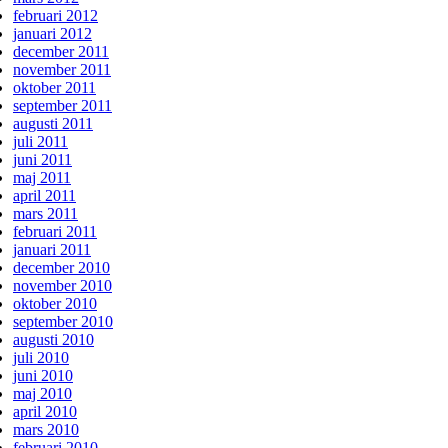
februari 2012
januari 2012
december 2011
november 2011
oktober 2011
september 2011
augusti 2011
juli 2011
juni 2011
maj 2011
april 2011
mars 2011
februari 2011
januari 2011
december 2010
november 2010
oktober 2010
september 2010
augusti 2010
juli 2010
juni 2010
maj 2010
april 2010
mars 2010
februari 2010