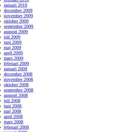
januari 2010
december 2009
november 2009
oktober 2009
september 2009
augusti 2009
juli 2009
juni 2009
maj 2009
april 2009
mars 2009
februari 2009
januari 2009
december 2008
november 2008
oktober 2008
september 2008
augusti 2008
juli 2008
juni 2008
maj 2008
april 2008
mars 2008
februari 2008