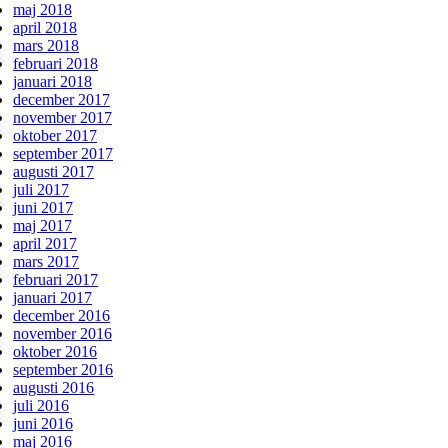
maj 2018
april 2018
mars 2018
februari 2018
januari 2018
december 2017
november 2017
oktober 2017
september 2017
augusti 2017
juli 2017
juni 2017
maj 2017
april 2017
mars 2017
februari 2017
januari 2017
december 2016
november 2016
oktober 2016
september 2016
augusti 2016
juli 2016
juni 2016
maj 2016