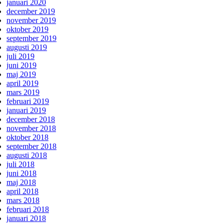
januari 2020
december 2019
november 2019
oktober 2019
september 2019
augusti 2019
juli 2019
juni 2019
maj 2019
april 2019
mars 2019
februari 2019
januari 2019
december 2018
november 2018
oktober 2018
september 2018
augusti 2018
juli 2018
juni 2018
maj 2018
april 2018
mars 2018
februari 2018
januari 2018