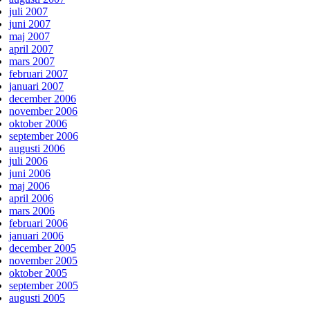
juli 2007
juni 2007
maj 2007
april 2007
mars 2007
februari 2007
januari 2007
december 2006
november 2006
oktober 2006
september 2006
augusti 2006
juli 2006
juni 2006
maj 2006
april 2006
mars 2006
februari 2006
januari 2006
december 2005
november 2005
oktober 2005
september 2005
augusti 2005