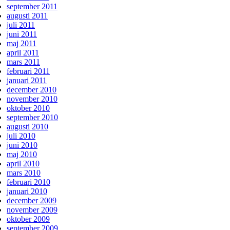
september 2011
augusti 2011
juli 2011
juni 2011
maj 2011
april 2011
mars 2011
februari 2011
januari 2011
december 2010
november 2010
oktober 2010
september 2010
augusti 2010
juli 2010
juni 2010
maj 2010
april 2010
mars 2010
februari 2010
januari 2010
december 2009
november 2009
oktober 2009
september 2009