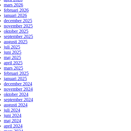
mars 2026
februari 2026
januari 2026
december 2025
november 2025
oktober 2025
september 2025
augusti 2025
juli 2025
juni 2025
maj 2025
april 2025
mars 2025
februari 2025
januari 2025
december 2024
november 2024
oktober 2024
september 2024
augusti 2024
juli 2024
juni 2024
maj 2024
april 2024