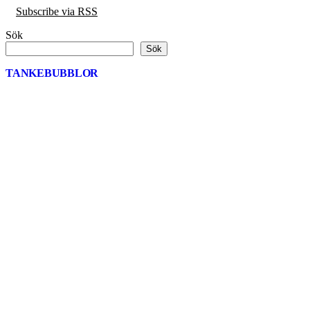
Subscribe via RSS
Sök
Sök
TANKEBUBBLOR