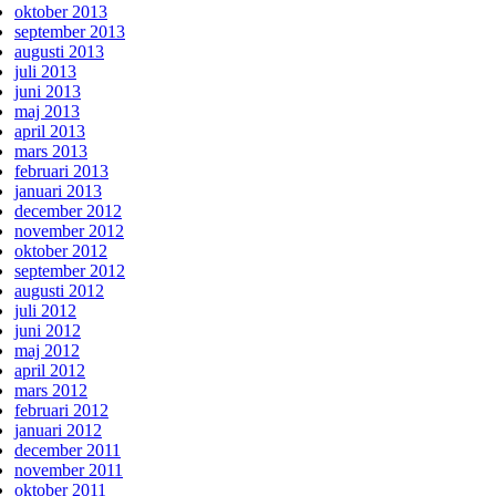
oktober 2013
september 2013
augusti 2013
juli 2013
juni 2013
maj 2013
april 2013
mars 2013
februari 2013
januari 2013
december 2012
november 2012
oktober 2012
september 2012
augusti 2012
juli 2012
juni 2012
maj 2012
april 2012
mars 2012
februari 2012
januari 2012
december 2011
november 2011
oktober 2011