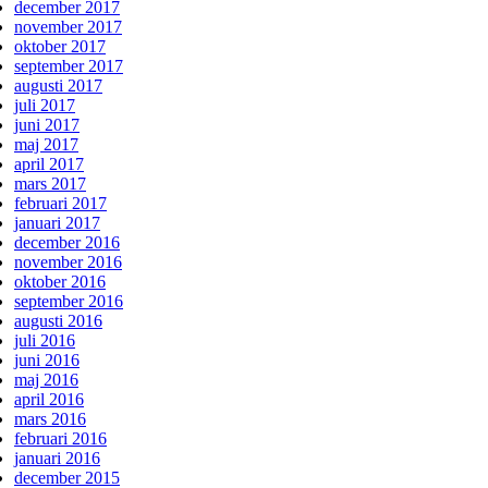
december 2017
november 2017
oktober 2017
september 2017
augusti 2017
juli 2017
juni 2017
maj 2017
april 2017
mars 2017
februari 2017
januari 2017
december 2016
november 2016
oktober 2016
september 2016
augusti 2016
juli 2016
juni 2016
maj 2016
april 2016
mars 2016
februari 2016
januari 2016
december 2015