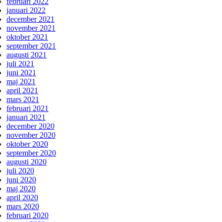
februari 2022
januari 2022
december 2021
november 2021
oktober 2021
september 2021
augusti 2021
juli 2021
juni 2021
maj 2021
april 2021
mars 2021
februari 2021
januari 2021
december 2020
november 2020
oktober 2020
september 2020
augusti 2020
juli 2020
juni 2020
maj 2020
april 2020
mars 2020
februari 2020