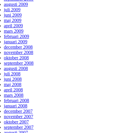
augusti 2009
juli 2009
juni 2009
maj 2009
april 2009
mars 2009
februari 2009
januari 2009
december 2008
november 2008
oktober 2008
september 2008
augusti 2008
juli 2008
juni 2008
maj 2008
april 2008
mars 2008
februari 2008
januari 2008
december 2007
november 2007
oktober 2007
september 2007
augusti 2007