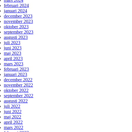
mars 2024
februari 2024
januari 2024
december 2023
november 2023
oktober 2023
september 2023
augusti 2023
juli 2023
juni 2023
maj 2023
april 2023
mars 2023
februari 2023
januari 2023
december 2022
november 2022
oktober 2022
september 2022
augusti 2022
juli 2022
juni 2022
maj 2022
april 2022
mars 2022