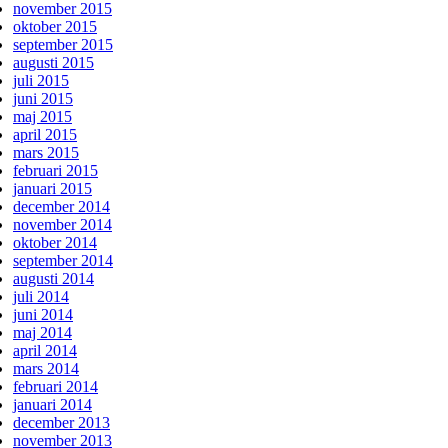
november 2015
oktober 2015
september 2015
augusti 2015
juli 2015
juni 2015
maj 2015
april 2015
mars 2015
februari 2015
januari 2015
december 2014
november 2014
oktober 2014
september 2014
augusti 2014
juli 2014
juni 2014
maj 2014
april 2014
mars 2014
februari 2014
januari 2014
december 2013
november 2013