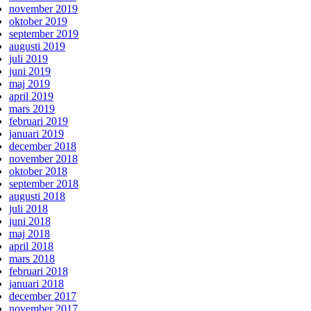
november 2019
oktober 2019
september 2019
augusti 2019
juli 2019
juni 2019
maj 2019
april 2019
mars 2019
februari 2019
januari 2019
december 2018
november 2018
oktober 2018
september 2018
augusti 2018
juli 2018
juni 2018
maj 2018
april 2018
mars 2018
februari 2018
januari 2018
december 2017
november 2017