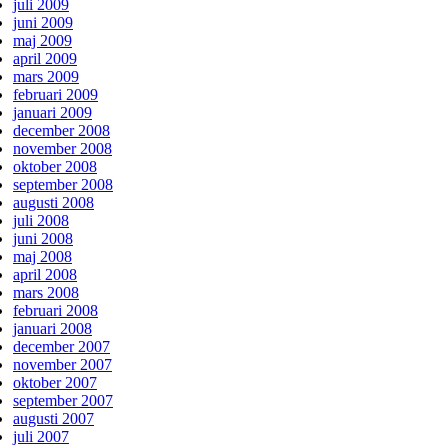
juli 2009
juni 2009
maj 2009
april 2009
mars 2009
februari 2009
januari 2009
december 2008
november 2008
oktober 2008
september 2008
augusti 2008
juli 2008
juni 2008
maj 2008
april 2008
mars 2008
februari 2008
januari 2008
december 2007
november 2007
oktober 2007
september 2007
augusti 2007
juli 2007