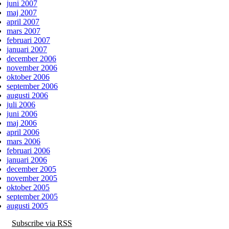
juni 2007
maj 2007
april 2007
mars 2007
februari 2007
januari 2007
december 2006
november 2006
oktober 2006
september 2006
augusti 2006
juli 2006
juni 2006
maj 2006
april 2006
mars 2006
februari 2006
januari 2006
december 2005
november 2005
oktober 2005
september 2005
augusti 2005
Subscribe via RSS