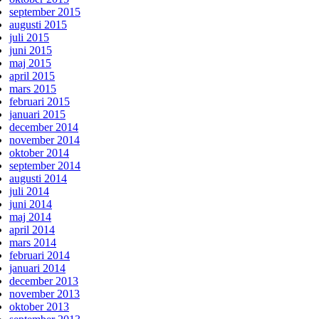
september 2015
augusti 2015
juli 2015
juni 2015
maj 2015
april 2015
mars 2015
februari 2015
januari 2015
december 2014
november 2014
oktober 2014
september 2014
augusti 2014
juli 2014
juni 2014
maj 2014
april 2014
mars 2014
februari 2014
januari 2014
december 2013
november 2013
oktober 2013