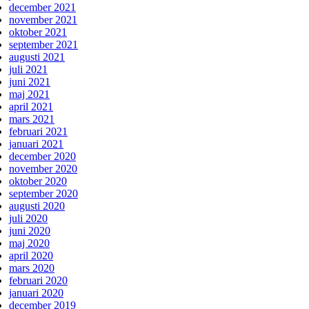
december 2021
november 2021
oktober 2021
september 2021
augusti 2021
juli 2021
juni 2021
maj 2021
april 2021
mars 2021
februari 2021
januari 2021
december 2020
november 2020
oktober 2020
september 2020
augusti 2020
juli 2020
juni 2020
maj 2020
april 2020
mars 2020
februari 2020
januari 2020
december 2019