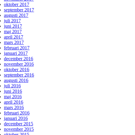
oktober 2017
september 2017
augusti 2017
juli 2017
juni 2017
maj 2017
april 2017
mars 2017
februari 2017
januari 2017
december 2016
november 2016
oktober 2016
september 2016
augusti 2016
juli 2016
juni 2016
maj 2016
april 2016
mars 2016
februari 2016
januari 2016
december 2015
november 2015
oktober 2015