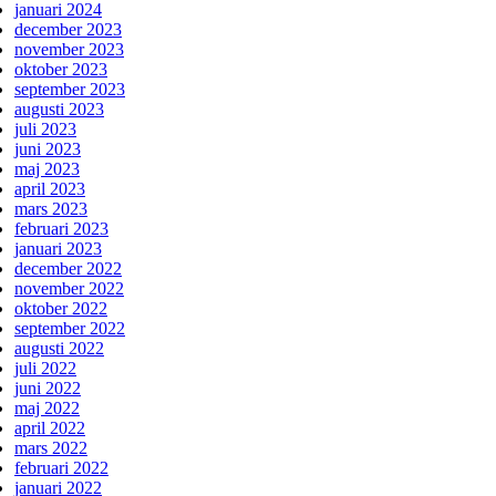
januari 2024
december 2023
november 2023
oktober 2023
september 2023
augusti 2023
juli 2023
juni 2023
maj 2023
april 2023
mars 2023
februari 2023
januari 2023
december 2022
november 2022
oktober 2022
september 2022
augusti 2022
juli 2022
juni 2022
maj 2022
april 2022
mars 2022
februari 2022
januari 2022