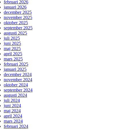
februari 2026
januari 2026
december 2025
november 2025
oktober 2025
september 2025
augusti 2025
juli 2025
juni 2025
maj 2025
april 2025
mars 2025
februari 2025
januari 2025
december 2024
november 2024
oktober 2024
september 2024
augusti 2024
juli 2024
juni 2024
maj 2024
april 2024
mars 2024
februari 2024