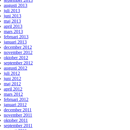
september 2013
augusti 2013
juli 2013
juni 2013
maj 2013
april 2013
mars 2013
februari 2013
januari 2013
december 2012
november 2012
oktober 2012
september 2012
augusti 2012
juli 2012
juni 2012
maj 2012
april 2012
mars 2012
februari 2012
januari 2012
december 2011
november 2011
oktober 2011
september 2011