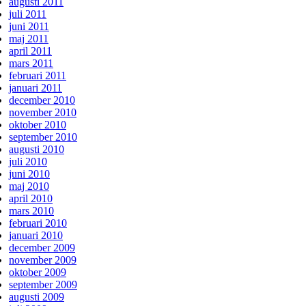
augusti 2011
juli 2011
juni 2011
maj 2011
april 2011
mars 2011
februari 2011
januari 2011
december 2010
november 2010
oktober 2010
september 2010
augusti 2010
juli 2010
juni 2010
maj 2010
april 2010
mars 2010
februari 2010
januari 2010
december 2009
november 2009
oktober 2009
september 2009
augusti 2009