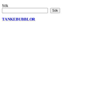
Sök
Sök
TANKEBUBBLOR