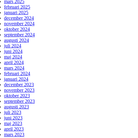
mars 2025
februari 2025
januari 2025
december 2024
november 2024
oktober 2024
september 2024
augusti 2024
juli 2024
juni 2024
maj 2024
april 2024
mars 2024
februari 2024
januari 2024
december 2023
november 2023
oktober 2023
september 2023
augusti 2023
juli 2023
juni 2023
maj 2023
april 2023
mars 2023