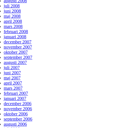
augusti 2008
juli 2008
juni 2008
maj 2008
april 2008
mars 2008
februari 2008
januari 2008
december 2007
november 2007
oktober 2007
september 2007
augusti 2007
juli 2007
juni 2007
maj 2007
april 2007
mars 2007
februari 2007
januari 2007
december 2006
november 2006
oktober 2006
september 2006
augusti 2006