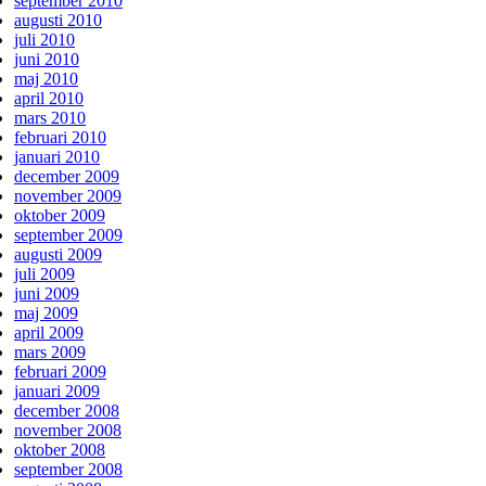
september 2010
augusti 2010
juli 2010
juni 2010
maj 2010
april 2010
mars 2010
februari 2010
januari 2010
december 2009
november 2009
oktober 2009
september 2009
augusti 2009
juli 2009
juni 2009
maj 2009
april 2009
mars 2009
februari 2009
januari 2009
december 2008
november 2008
oktober 2008
september 2008