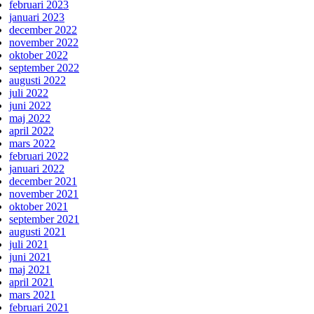
februari 2023
januari 2023
december 2022
november 2022
oktober 2022
september 2022
augusti 2022
juli 2022
juni 2022
maj 2022
april 2022
mars 2022
februari 2022
januari 2022
december 2021
november 2021
oktober 2021
september 2021
augusti 2021
juli 2021
juni 2021
maj 2021
april 2021
mars 2021
februari 2021