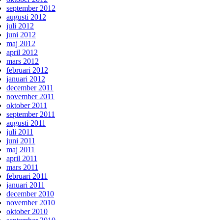
september 2012
augusti 2012
juli 2012
juni 2012
maj 2012
april 2012
mars 2012
februari 2012
januari 2012
december 2011
november 2011
oktober 2011
september 2011
augusti 2011
juli 2011
juni 2011
maj 2011
april 2011
mars 2011
februari 2011
januari 2011
december 2010
november 2010
oktober 2010