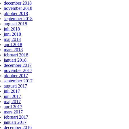
december 2018
november 2018
oktober 2018
september 2018
augusti 2018
juli 2018
juni 2018
maj 2018
april 2018
mars 2018
februari 2018
januari 2018
december 2017
november 2017
oktober 2017
september 2017
augusti 2017
juli 2017
juni 2017
maj 2017
april 2017
mars 2017
februari 2017
januari 2017
december 2016