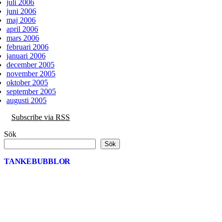
juli 2006
juni 2006
maj 2006
april 2006
mars 2006
februari 2006
januari 2006
december 2005
november 2005
oktober 2005
september 2005
augusti 2005
Subscribe via RSS
Sök
Sök
TANKEBUBBLOR