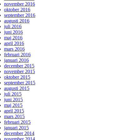
november 2016
oktober 2016
september 2016
augusti 2016
juli 2016
juni 2016
maj 2016
april 2016
mars 2016
februari 2016
januari 2016
december 2015
november 2015
oktober 2015
september 2015
augusti 2015
juli 2015
juni 2015
maj 2015
april 2015
mars 2015
februari 2015
januari 2015
december 2014
november 2014