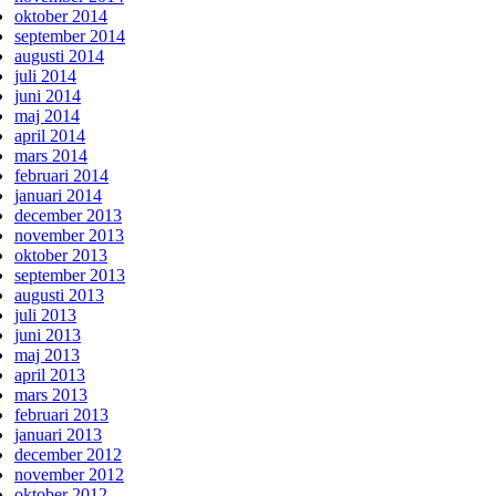
oktober 2014
september 2014
augusti 2014
juli 2014
juni 2014
maj 2014
april 2014
mars 2014
februari 2014
januari 2014
december 2013
november 2013
oktober 2013
september 2013
augusti 2013
juli 2013
juni 2013
maj 2013
april 2013
mars 2013
februari 2013
januari 2013
december 2012
november 2012
oktober 2012