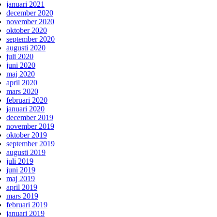
januari 2021
december 2020
november 2020
oktober 2020
september 2020
augusti 2020
juli 2020
juni 2020
maj 2020
april 2020
mars 2020
februari 2020
januari 2020
december 2019
november 2019
oktober 2019
september 2019
augusti 2019
juli 2019
juni 2019
maj 2019
april 2019
mars 2019
februari 2019
januari 2019