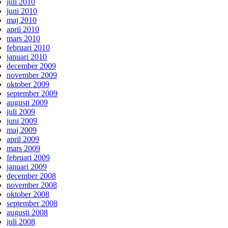
juli 2010
juni 2010
maj 2010
april 2010
mars 2010
februari 2010
januari 2010
december 2009
november 2009
oktober 2009
september 2009
augusti 2009
juli 2009
juni 2009
maj 2009
april 2009
mars 2009
februari 2009
januari 2009
december 2008
november 2008
oktober 2008
september 2008
augusti 2008
juli 2008