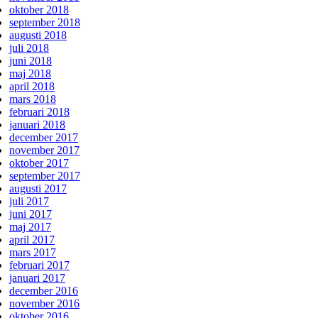
oktober 2018
september 2018
augusti 2018
juli 2018
juni 2018
maj 2018
april 2018
mars 2018
februari 2018
januari 2018
december 2017
november 2017
oktober 2017
september 2017
augusti 2017
juli 2017
juni 2017
maj 2017
april 2017
mars 2017
februari 2017
januari 2017
december 2016
november 2016
oktober 2016