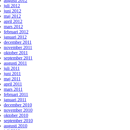
augusti 2012
juli 2012
juni 2012
maj 2012
april 2012
mars 2012
februari 2012
januari 2012
december 2011
november 2011
oktober 2011
september 2011
augusti 2011
juli 2011
juni 2011
maj 2011
april 2011
mars 2011
februari 2011
januari 2011
december 2010
november 2010
oktober 2010
september 2010
augusti 2010