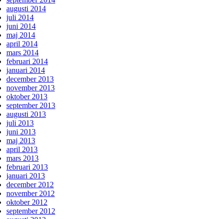
augusti 2014
juli 2014
juni 2014
maj 2014
april 2014
mars 2014
februari 2014
januari 2014
december 2013
november 2013
oktober 2013
september 2013
augusti 2013
juli 2013
juni 2013
maj 2013
april 2013
mars 2013
februari 2013
januari 2013
december 2012
november 2012
oktober 2012
september 2012