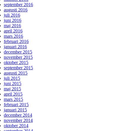
september 2016
augusti 2016
juli 2016
juni 2016
maj 2016
april 2016
mars 2016
februari 2016
januari 2016
december 2015
november 2015
oktober 2015
september 2015
augusti 2015
juli 2015
juni 2015
maj 2015
april 2015
mars 2015
februari 2015
januari 2015
december 2014
november 2014
oktober 2014
september 2014