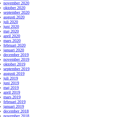
november 2020
oktober 2020
september 2020
augusti 2020
juli 2020
juni 2020
maj 2020
april 2020
mars 2020
februari 2020
januari 2020
december 2019
november 2019
oktober 2019
september 2019
augusti 2019
juli 2019
juni 2019
maj 2019
april 2019
mars 2019
februari 2019
januari 2019
december 2018
november 2018