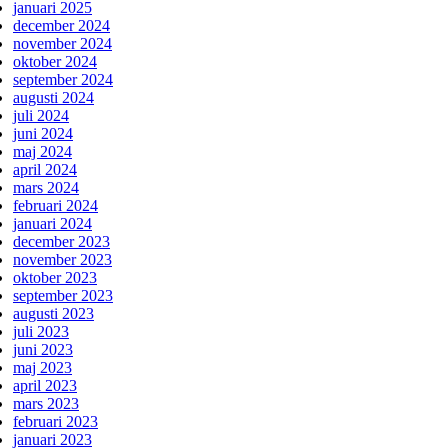
januari 2025
december 2024
november 2024
oktober 2024
september 2024
augusti 2024
juli 2024
juni 2024
maj 2024
april 2024
mars 2024
februari 2024
januari 2024
december 2023
november 2023
oktober 2023
september 2023
augusti 2023
juli 2023
juni 2023
maj 2023
april 2023
mars 2023
februari 2023
januari 2023