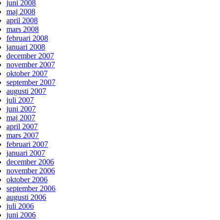
juni 2008
maj 2008
april 2008
mars 2008
februari 2008
januari 2008
december 2007
november 2007
oktober 2007
september 2007
augusti 2007
juli 2007
juni 2007
maj 2007
april 2007
mars 2007
februari 2007
januari 2007
december 2006
november 2006
oktober 2006
september 2006
augusti 2006
juli 2006
juni 2006