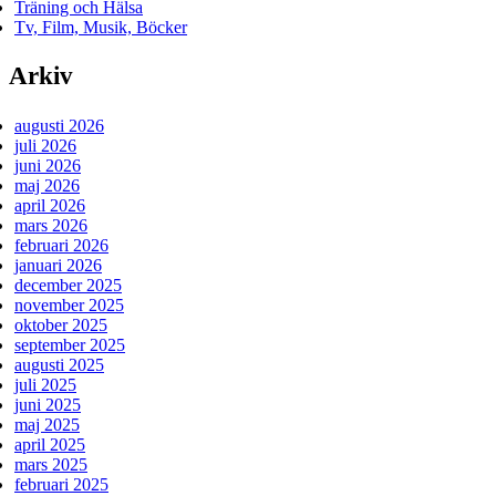
Träning och Hälsa
Tv, Film, Musik, Böcker
Arkiv
augusti 2026
juli 2026
juni 2026
maj 2026
april 2026
mars 2026
februari 2026
januari 2026
december 2025
november 2025
oktober 2025
september 2025
augusti 2025
juli 2025
juni 2025
maj 2025
april 2025
mars 2025
februari 2025