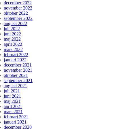
december 2022
november 2022
oktober 2022
september 2022
augusti 2022
juli 2022
juni 2022
maj 2022
april 2022
mars 2022
februari 2022
januari 2022
december 2021
november 2021
oktober 2021
september 2021
augusti 2021
juli 2021
juni 2021
maj 2021
april 2021
mars 2021
februari 2021
januari 2021
december 2020