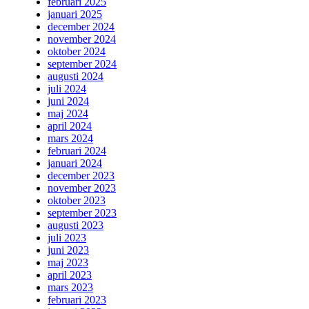
februari 2025
januari 2025
december 2024
november 2024
oktober 2024
september 2024
augusti 2024
juli 2024
juni 2024
maj 2024
april 2024
mars 2024
februari 2024
januari 2024
december 2023
november 2023
oktober 2023
september 2023
augusti 2023
juli 2023
juni 2023
maj 2023
april 2023
mars 2023
februari 2023