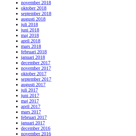
november 2018
oktober 2018
september 2018
augusti 2018
juli 2018
juni 2018
maj 2018
april 2018
mars 2018
februari 2018
januari 2018
december 2017
november 2017
oktober 2017
september 2017
augusti 2017
juli 2017
juni 2017
maj 2017
april 2017
mars 2017
februari 2017
januari 2017
december 2016
november 2016