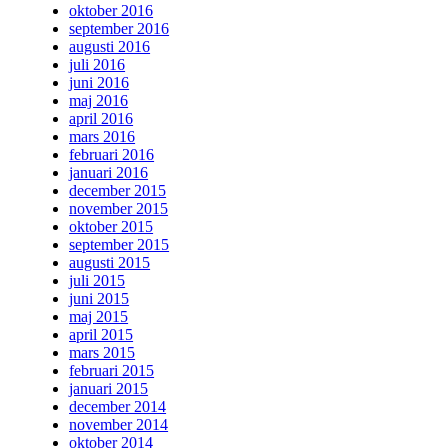
oktober 2016
september 2016
augusti 2016
juli 2016
juni 2016
maj 2016
april 2016
mars 2016
februari 2016
januari 2016
december 2015
november 2015
oktober 2015
september 2015
augusti 2015
juli 2015
juni 2015
maj 2015
april 2015
mars 2015
februari 2015
januari 2015
december 2014
november 2014
oktober 2014