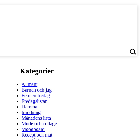
Kategorier
Allmänt
Barnen och jag
Fem en fredag
Fredagslistan
Hemma
Inredning
Månadens lista
Mode och collage
Moodboard
Recept och mat