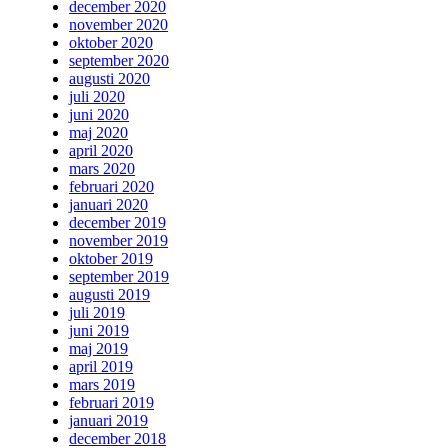
december 2020
november 2020
oktober 2020
september 2020
augusti 2020
juli 2020
juni 2020
maj 2020
april 2020
mars 2020
februari 2020
januari 2020
december 2019
november 2019
oktober 2019
september 2019
augusti 2019
juli 2019
juni 2019
maj 2019
april 2019
mars 2019
februari 2019
januari 2019
december 2018