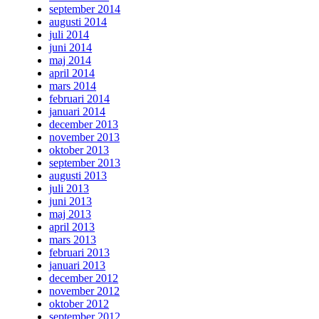
september 2014
augusti 2014
juli 2014
juni 2014
maj 2014
april 2014
mars 2014
februari 2014
januari 2014
december 2013
november 2013
oktober 2013
september 2013
augusti 2013
juli 2013
juni 2013
maj 2013
april 2013
mars 2013
februari 2013
januari 2013
december 2012
november 2012
oktober 2012
september 2012