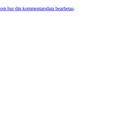
 om hur din kommentarsdata bearbetas
.