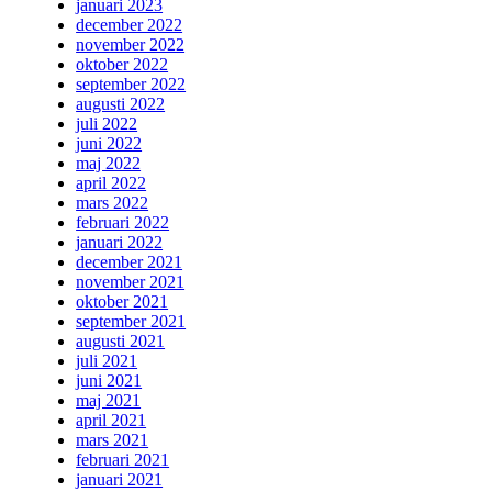
januari 2023
december 2022
november 2022
oktober 2022
september 2022
augusti 2022
juli 2022
juni 2022
maj 2022
april 2022
mars 2022
februari 2022
januari 2022
december 2021
november 2021
oktober 2021
september 2021
augusti 2021
juli 2021
juni 2021
maj 2021
april 2021
mars 2021
februari 2021
januari 2021