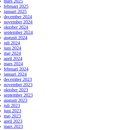
mars 2025
februari 2025
januari 2025
december 2024
november 2024
oktober 2024
september 2024
augusti 2024
juli 2024
juni 2024
maj 2024
april 2024
mars 2024
februari 2024
januari 2024
december 2023
november 2023
oktober 2023
september 2023
augusti 2023
juli 2023
juni 2023
maj 2023
april 2023
mars 2023