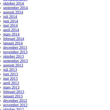
oktober 2014
september 2014
augusti 2014
juli 2014
juni 2014
maj 2014
april 2014
mars 2014
februari 2014
januari 2014
december 2013
november 2013
oktober 2013
september 2013
augusti 2013
juli 2013
juni 2013
maj 2013
april 2013
mars 2013
februari 2013
januari 2013
december 2012
november 2012
oktober 2012