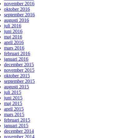
november 2016
oktober 2016
september 2016
augusti 2016
juli 2016
juni 2016
maj 2016
april 2016
mars 2016
februari 2016
januari 2016
december 2015
november 2015
oktober 2015
september 2015
augusti 2015
juli 2015
juni 2015
maj 2015
april 2015
mars 2015
februari 2015
januari 2015
december 2014
november 2014