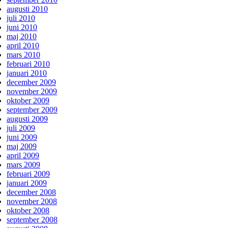
augusti 2010
juli 2010
juni 2010
maj 2010
april 2010
mars 2010
februari 2010
januari 2010
december 2009
november 2009
oktober 2009
september 2009
augusti 2009
juli 2009
juni 2009
maj 2009
april 2009
mars 2009
februari 2009
januari 2009
december 2008
november 2008
oktober 2008
september 2008