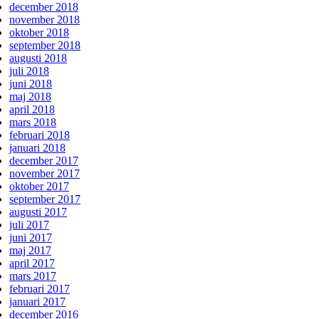
december 2018
november 2018
oktober 2018
september 2018
augusti 2018
juli 2018
juni 2018
maj 2018
april 2018
mars 2018
februari 2018
januari 2018
december 2017
november 2017
oktober 2017
september 2017
augusti 2017
juli 2017
juni 2017
maj 2017
april 2017
mars 2017
februari 2017
januari 2017
december 2016