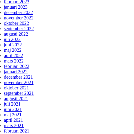
februari 2023
januari 2023
december 2022
november 2022
oktober 2022
september 2022
augusti 2022
juli 2022
juni 2022
maj 2022
april 2022
mars 2022
februari 2022
januari 2022
december 2021
november 2021
oktober 2021
september 2021
augusti 2021
juli 2021
juni 2021
maj 2021
april 2021
mars 2021
februari 2021