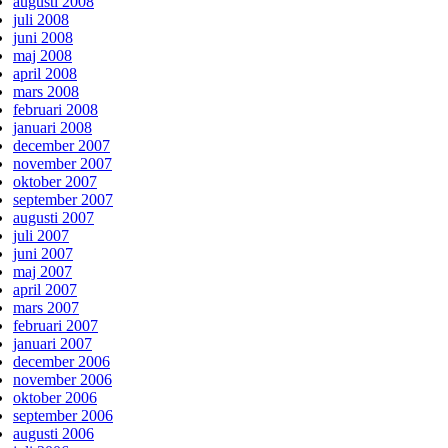
augusti 2008
juli 2008
juni 2008
maj 2008
april 2008
mars 2008
februari 2008
januari 2008
december 2007
november 2007
oktober 2007
september 2007
augusti 2007
juli 2007
juni 2007
maj 2007
april 2007
mars 2007
februari 2007
januari 2007
december 2006
november 2006
oktober 2006
september 2006
augusti 2006