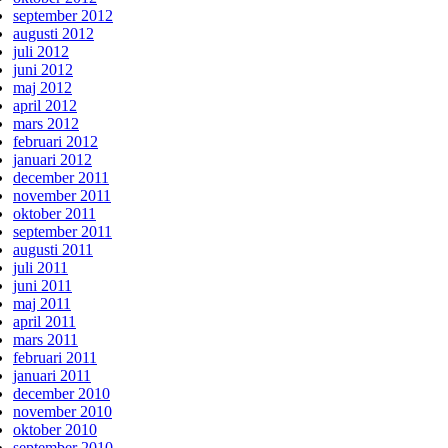
september 2012
augusti 2012
juli 2012
juni 2012
maj 2012
april 2012
mars 2012
februari 2012
januari 2012
december 2011
november 2011
oktober 2011
september 2011
augusti 2011
juli 2011
juni 2011
maj 2011
april 2011
mars 2011
februari 2011
januari 2011
december 2010
november 2010
oktober 2010
september 2010