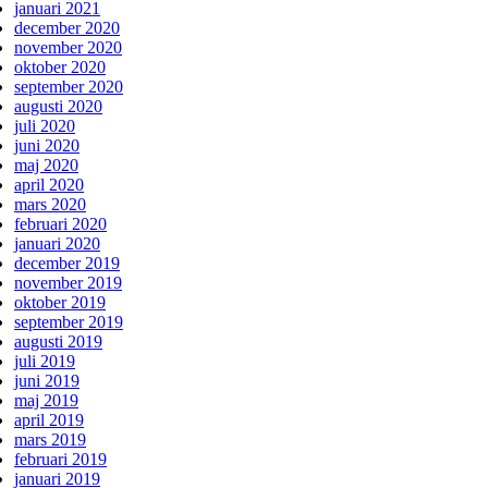
januari 2021
december 2020
november 2020
oktober 2020
september 2020
augusti 2020
juli 2020
juni 2020
maj 2020
april 2020
mars 2020
februari 2020
januari 2020
december 2019
november 2019
oktober 2019
september 2019
augusti 2019
juli 2019
juni 2019
maj 2019
april 2019
mars 2019
februari 2019
januari 2019