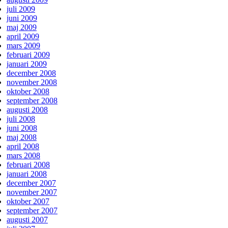
juli 2009
juni 2009
maj 2009
april 2009
mars 2009
februari 2009
januari 2009
december 2008
november 2008
oktober 2008
september 2008
augusti 2008
juli 2008
juni 2008
maj 2008
april 2008
mars 2008
februari 2008
januari 2008
december 2007
november 2007
oktober 2007
september 2007
augusti 2007