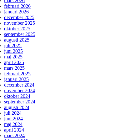
mars 2026
februari 2026
januari 2026
december 2025
november 2025
oktober 2025
september 2025
augusti 2025
juli 2025
juni 2025
maj 2025
april 2025
mars 2025
februari 2025
januari 2025
december 2024
november 2024
oktober 2024
september 2024
augusti 2024
juli 2024
juni 2024
maj 2024
april 2024
mars 2024