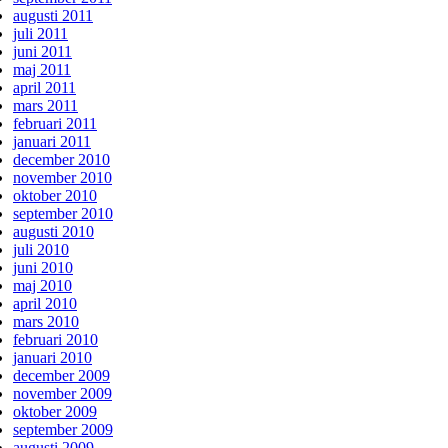
augusti 2011
juli 2011
juni 2011
maj 2011
april 2011
mars 2011
februari 2011
januari 2011
december 2010
november 2010
oktober 2010
september 2010
augusti 2010
juli 2010
juni 2010
maj 2010
april 2010
mars 2010
februari 2010
januari 2010
december 2009
november 2009
oktober 2009
september 2009
augusti 2009