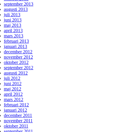
september 2013
augusti 2013
juli 2013
juni 2013
maj 2013
april 2013
mars 2013
februari 2013
januari 2013
december 2012
november 2012
oktober 2012
september 2012
augusti 2012
juli 2012
juni 2012
maj 2012
april 2012
mars 2012
februari 2012
januari 2012
december 2011
november 2011
oktober 2011
september 2011