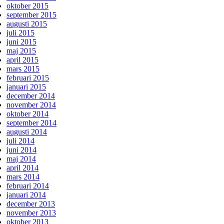
oktober 2015
september 2015
augusti 2015
juli 2015
juni 2015
maj 2015
april 2015
mars 2015
februari 2015
januari 2015
december 2014
november 2014
oktober 2014
september 2014
augusti 2014
juli 2014
juni 2014
maj 2014
april 2014
mars 2014
februari 2014
januari 2014
december 2013
november 2013
oktober 2013