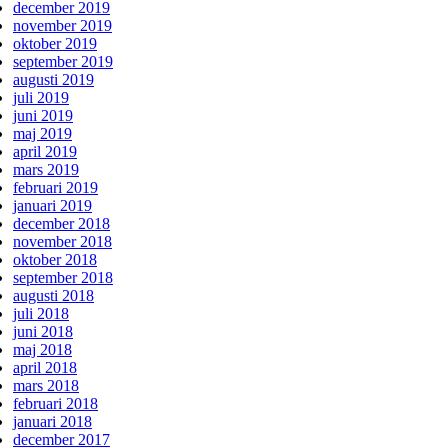
december 2019
november 2019
oktober 2019
september 2019
augusti 2019
juli 2019
juni 2019
maj 2019
april 2019
mars 2019
februari 2019
januari 2019
december 2018
november 2018
oktober 2018
september 2018
augusti 2018
juli 2018
juni 2018
maj 2018
april 2018
mars 2018
februari 2018
januari 2018
december 2017