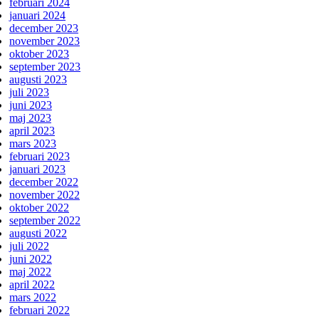
februari 2024
januari 2024
december 2023
november 2023
oktober 2023
september 2023
augusti 2023
juli 2023
juni 2023
maj 2023
april 2023
mars 2023
februari 2023
januari 2023
december 2022
november 2022
oktober 2022
september 2022
augusti 2022
juli 2022
juni 2022
maj 2022
april 2022
mars 2022
februari 2022