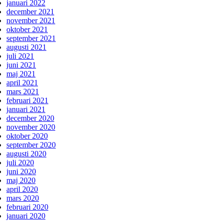
januari 2022
december 2021
november 2021
oktober 2021
september 2021
augusti 2021
juli 2021
juni 2021
maj 2021
april 2021
mars 2021
februari 2021
januari 2021
december 2020
november 2020
oktober 2020
september 2020
augusti 2020
juli 2020
juni 2020
maj 2020
april 2020
mars 2020
februari 2020
januari 2020