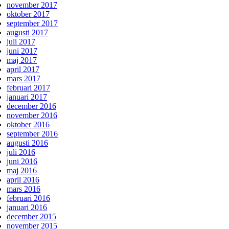
november 2017
oktober 2017
september 2017
augusti 2017
juli 2017
juni 2017
maj 2017
april 2017
mars 2017
februari 2017
januari 2017
december 2016
november 2016
oktober 2016
september 2016
augusti 2016
juli 2016
juni 2016
maj 2016
april 2016
mars 2016
februari 2016
januari 2016
december 2015
november 2015