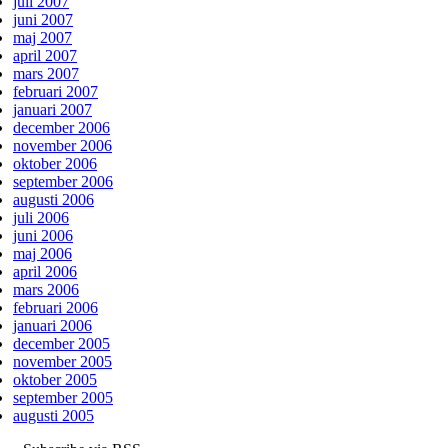
juli 2007
juni 2007
maj 2007
april 2007
mars 2007
februari 2007
januari 2007
december 2006
november 2006
oktober 2006
september 2006
augusti 2006
juli 2006
juni 2006
maj 2006
april 2006
mars 2006
februari 2006
januari 2006
december 2005
november 2005
oktober 2005
september 2005
augusti 2005