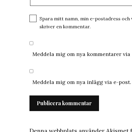
Spara mitt namn, min e-postadress och w
skriver en kommentar.
Meddela mig om nya kommentarer via 
Meddela mig om nya inlägg via e-post.
Denna webbplats använder Akismet f