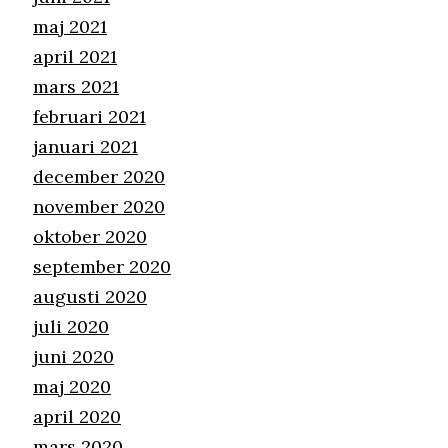
maj 2021
april 2021
mars 2021
februari 2021
januari 2021
december 2020
november 2020
oktober 2020
september 2020
augusti 2020
juli 2020
juni 2020
maj 2020
april 2020
mars 2020