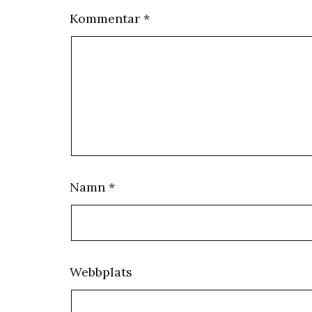
Kommentar
*
Namn
*
Webbplats