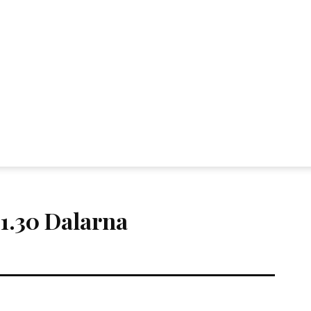
21.30 Dalarna