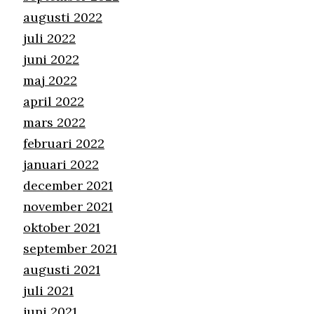
augusti 2022
juli 2022
juni 2022
maj 2022
april 2022
mars 2022
februari 2022
januari 2022
december 2021
november 2021
oktober 2021
september 2021
augusti 2021
juli 2021
juni 2021