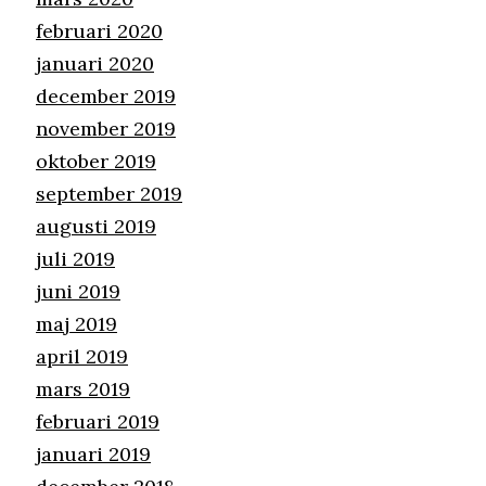
februari 2020
januari 2020
december 2019
november 2019
oktober 2019
september 2019
augusti 2019
juli 2019
juni 2019
maj 2019
april 2019
mars 2019
februari 2019
januari 2019