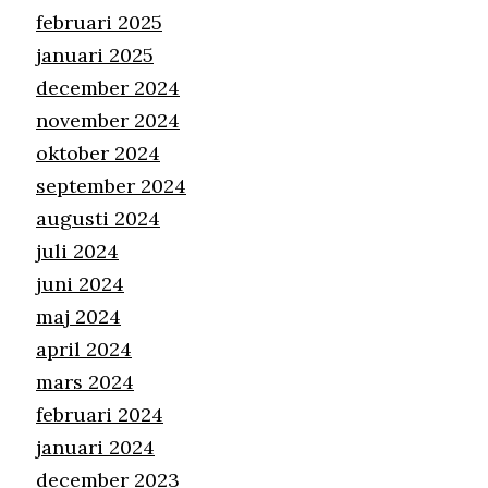
februari 2025
januari 2025
december 2024
november 2024
oktober 2024
september 2024
augusti 2024
juli 2024
juni 2024
maj 2024
april 2024
mars 2024
februari 2024
januari 2024
december 2023