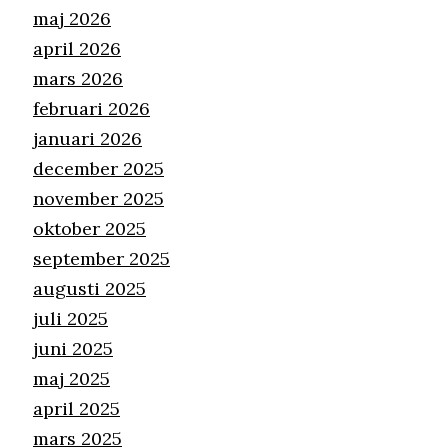
maj 2026
april 2026
mars 2026
februari 2026
januari 2026
december 2025
november 2025
oktober 2025
september 2025
augusti 2025
juli 2025
juni 2025
maj 2025
april 2025
mars 2025