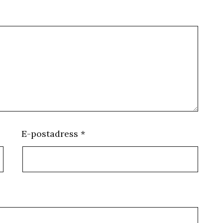
E-postadress
*