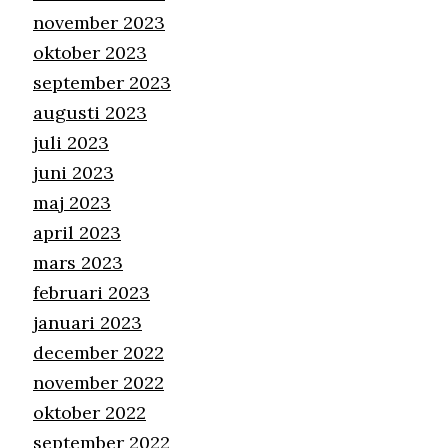
november 2023
oktober 2023
september 2023
augusti 2023
juli 2023
juni 2023
maj 2023
april 2023
mars 2023
februari 2023
januari 2023
december 2022
november 2022
oktober 2022
september 2022