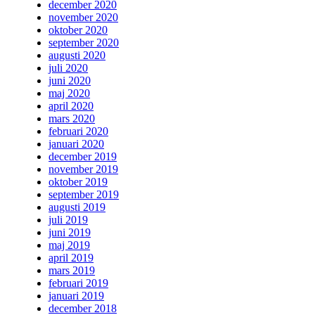
december 2020
november 2020
oktober 2020
september 2020
augusti 2020
juli 2020
juni 2020
maj 2020
april 2020
mars 2020
februari 2020
januari 2020
december 2019
november 2019
oktober 2019
september 2019
augusti 2019
juli 2019
juni 2019
maj 2019
april 2019
mars 2019
februari 2019
januari 2019
december 2018