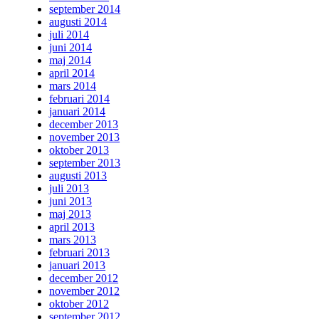
september 2014
augusti 2014
juli 2014
juni 2014
maj 2014
april 2014
mars 2014
februari 2014
januari 2014
december 2013
november 2013
oktober 2013
september 2013
augusti 2013
juli 2013
juni 2013
maj 2013
april 2013
mars 2013
februari 2013
januari 2013
december 2012
november 2012
oktober 2012
september 2012