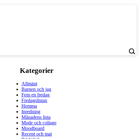
Kategorier
Allmänt
Barnen och jag
Fem en fredag
Fredagslistan
Hemma
Inredning
Månadens lista
Mode och collage
Moodboard
Recept och mat