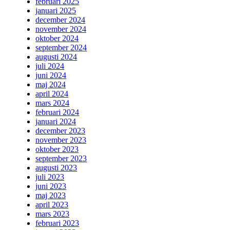
februari 2025
januari 2025
december 2024
november 2024
oktober 2024
september 2024
augusti 2024
juli 2024
juni 2024
maj 2024
april 2024
mars 2024
februari 2024
januari 2024
december 2023
november 2023
oktober 2023
september 2023
augusti 2023
juli 2023
juni 2023
maj 2023
april 2023
mars 2023
februari 2023