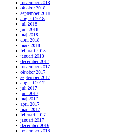
november 2018
oktober 2018
september 2018
augusti 2018
juli 2018
juni 2018
maj 2018
april 2018
mars 2018
februari 2018
januari 2018
december 2017
november 2017
oktober 2017
september 2017
augusti 2017
juli 2017
juni 2017
maj 2017
april 2017
mars 2017
februari 2017
januari 2017
december 2016
november 2016