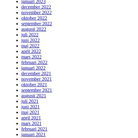
januari 2023
december 2022
november 2022
oktober 2022
september 2022
augusti 2022
juli 2022
juni 2022
maj 2022
april 2022
mars 2022
februari 2022
januari 2022
december 2021
november 2021
oktober 2021
september 2021
augusti 2021
juli 2021
juni 2021
maj 2021
april 2021
mars 2021
februari 2021
januari 2021