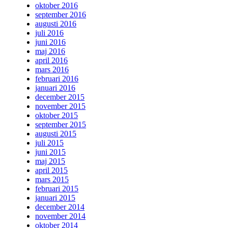
oktober 2016
september 2016
augusti 2016
juli 2016
juni 2016
maj 2016
april 2016
mars 2016
februari 2016
januari 2016
december 2015
november 2015
oktober 2015
september 2015
augusti 2015
juli 2015
juni 2015
maj 2015
april 2015
mars 2015
februari 2015
januari 2015
december 2014
november 2014
oktober 2014