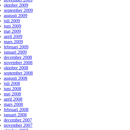
oktober 2009
september 2009
augusti 2009
juli 2009
juni 2009
maj 2009
april 2009
mars 2009
februari 2009
januari 2009
december 2008
november 2008
oktober 2008
september 2008
augusti 2008
juli 2008
juni 2008
maj 2008
april 2008
mars 2008
februari 2008
januari 2008
december 2007
november 2007