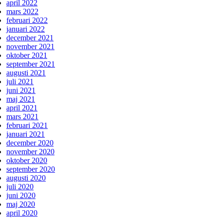
april 2022
mars 2022
februari 2022
januari 2022
december 2021
november 2021
oktober 2021
september 2021
augusti 2021
juli 2021
juni 2021
maj 2021
april 2021
mars 2021
februari 2021
januari 2021
december 2020
november 2020
oktober 2020
september 2020
augusti 2020
juli 2020
juni 2020
maj 2020
april 2020