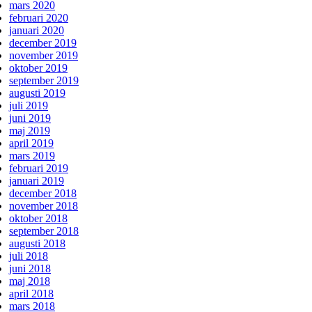
mars 2020
februari 2020
januari 2020
december 2019
november 2019
oktober 2019
september 2019
augusti 2019
juli 2019
juni 2019
maj 2019
april 2019
mars 2019
februari 2019
januari 2019
december 2018
november 2018
oktober 2018
september 2018
augusti 2018
juli 2018
juni 2018
maj 2018
april 2018
mars 2018