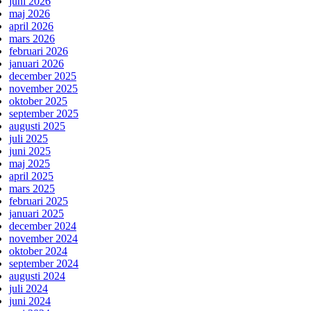
juni 2026
maj 2026
april 2026
mars 2026
februari 2026
januari 2026
december 2025
november 2025
oktober 2025
september 2025
augusti 2025
juli 2025
juni 2025
maj 2025
april 2025
mars 2025
februari 2025
januari 2025
december 2024
november 2024
oktober 2024
september 2024
augusti 2024
juli 2024
juni 2024