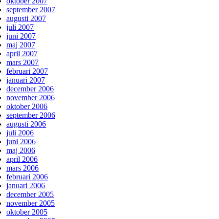
oktober 2007
september 2007
augusti 2007
juli 2007
juni 2007
maj 2007
april 2007
mars 2007
februari 2007
januari 2007
december 2006
november 2006
oktober 2006
september 2006
augusti 2006
juli 2006
juni 2006
maj 2006
april 2006
mars 2006
februari 2006
januari 2006
december 2005
november 2005
oktober 2005