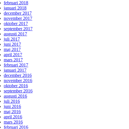
februari 2018
januari 2018
december 2017
november 2017
oktober 2017
september 2017
augusti 2017
juli 2017
juni 2017
maj 2017
april 2017
mars 2017
februari 2017
januari 2017
december 2016
november 2016
oktober 2016
september 2016
augusti 2016
juli 2016
juni 2016
maj 2016
april 2016
mars 2016
februari 2016