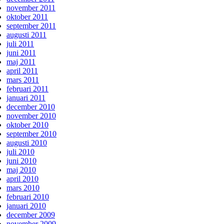
november 2011
oktober 2011
september 2011
augusti 2011
juli 2011
juni 2011
maj 2011
april 2011
mars 2011
februari 2011
januari 2011
december 2010
november 2010
oktober 2010
september 2010
augusti 2010
juli 2010
juni 2010
maj 2010
april 2010
mars 2010
februari 2010
januari 2010
december 2009
november 2009