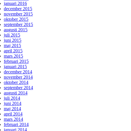
januari 2016
december 2015
november 2015
oktober 2015
september 2015
augusti 2015
juli 2015
juni 2015
maj 2015
april 2015
mars 2015
februari 2015
januari 2015
december 2014
november 2014
oktober 2014
september 2014
augusti 2014
juli 2014
juni 2014
maj 2014
april 2014
mars 2014
februari 2014
januari 2014