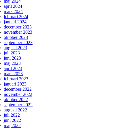
maj 2024
april 2024
mars 2024
februari 2024
januari 2024
december 2023
november 2023
oktober 2023
september 2023
augusti 2023
juli 2023
juni 2023
maj 2023
april 2023
mars 2023
februari 2023
januari 2023
december 2022
november 2022
oktober 2022
september 2022
augusti 2022
juli 2022
juni 2022
maj 2022