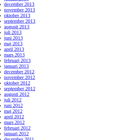
december 2013
november 2013
oktober 2013
september 2013
augusti 2013
juli 2013
juni 2013
maj 2013
april 2013
mars 2013
februari 2013
januari 2013
december 2012
november 2012
oktober 2012
september 2012
augusti 2012
juli 2012
juni 2012
maj 2012
april 2012
mars 2012
februari 2012
januari 2012
december 2011