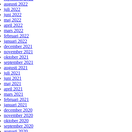
augusti 2022
juli 2022
juni 2022
maj 2022
april 2022
mars 2022
februari 2022
januari 2022
december 2021
november 2021
oktober 2021
september 2021
augusti 2021
juli 2021
juni 2021
maj 2021
april 2021
mars 2021
februari 2021
januari 2021
december 2020
november 2020
oktober 2020
september 2020
augusti 2020