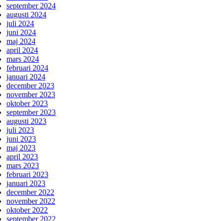
september 2024
augusti 2024
juli 2024
juni 2024
maj 2024
april 2024
mars 2024
februari 2024
januari 2024
december 2023
november 2023
oktober 2023
september 2023
augusti 2023
juli 2023
juni 2023
maj 2023
april 2023
mars 2023
februari 2023
januari 2023
december 2022
november 2022
oktober 2022
september 2022