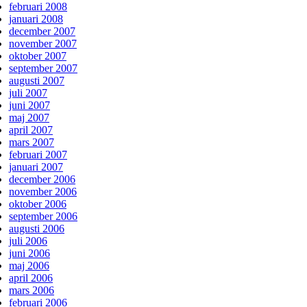
februari 2008
januari 2008
december 2007
november 2007
oktober 2007
september 2007
augusti 2007
juli 2007
juni 2007
maj 2007
april 2007
mars 2007
februari 2007
januari 2007
december 2006
november 2006
oktober 2006
september 2006
augusti 2006
juli 2006
juni 2006
maj 2006
april 2006
mars 2006
februari 2006