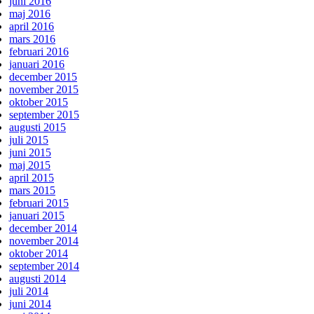
juni 2016
maj 2016
april 2016
mars 2016
februari 2016
januari 2016
december 2015
november 2015
oktober 2015
september 2015
augusti 2015
juli 2015
juni 2015
maj 2015
april 2015
mars 2015
februari 2015
januari 2015
december 2014
november 2014
oktober 2014
september 2014
augusti 2014
juli 2014
juni 2014