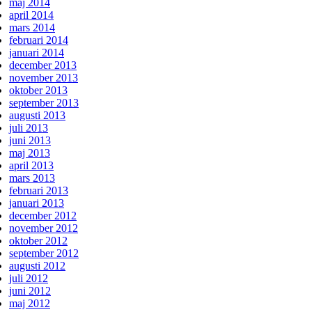
maj 2014
april 2014
mars 2014
februari 2014
januari 2014
december 2013
november 2013
oktober 2013
september 2013
augusti 2013
juli 2013
juni 2013
maj 2013
april 2013
mars 2013
februari 2013
januari 2013
december 2012
november 2012
oktober 2012
september 2012
augusti 2012
juli 2012
juni 2012
maj 2012