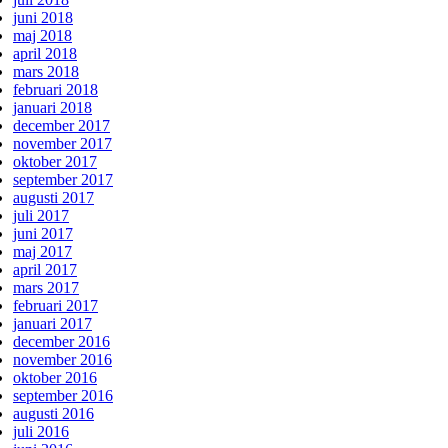
juni 2018
maj 2018
april 2018
mars 2018
februari 2018
januari 2018
december 2017
november 2017
oktober 2017
september 2017
augusti 2017
juli 2017
juni 2017
maj 2017
april 2017
mars 2017
februari 2017
januari 2017
december 2016
november 2016
oktober 2016
september 2016
augusti 2016
juli 2016