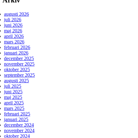
Arkiv
augusti 2026
juli 2026
juni 2026
maj 2026
april 2026
mars 2026
februari 2026
januari 2026
december 2025
november 2025
oktober 2025
september 2025
augusti 2025
juli 2025
juni 2025
maj 2025
april 2025
mars 2025
februari 2025
januari 2025
december 2024
november 2024
oktober 2024