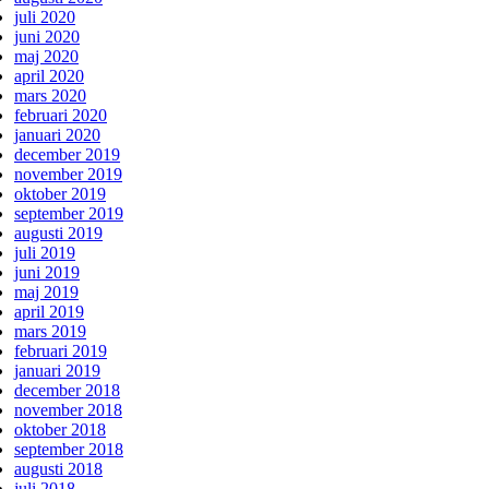
juli 2020
juni 2020
maj 2020
april 2020
mars 2020
februari 2020
januari 2020
december 2019
november 2019
oktober 2019
september 2019
augusti 2019
juli 2019
juni 2019
maj 2019
april 2019
mars 2019
februari 2019
januari 2019
december 2018
november 2018
oktober 2018
september 2018
augusti 2018
juli 2018