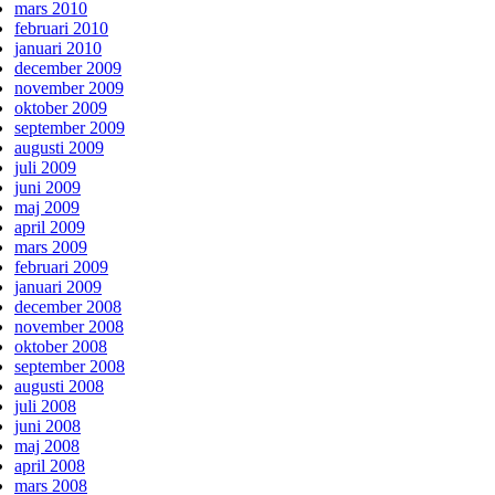
mars 2010
februari 2010
januari 2010
december 2009
november 2009
oktober 2009
september 2009
augusti 2009
juli 2009
juni 2009
maj 2009
april 2009
mars 2009
februari 2009
januari 2009
december 2008
november 2008
oktober 2008
september 2008
augusti 2008
juli 2008
juni 2008
maj 2008
april 2008
mars 2008