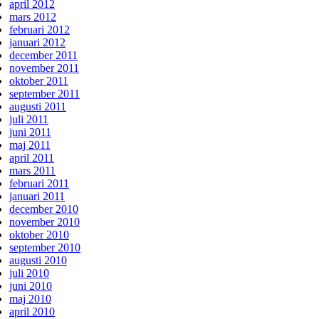
april 2012
mars 2012
februari 2012
januari 2012
december 2011
november 2011
oktober 2011
september 2011
augusti 2011
juli 2011
juni 2011
maj 2011
april 2011
mars 2011
februari 2011
januari 2011
december 2010
november 2010
oktober 2010
september 2010
augusti 2010
juli 2010
juni 2010
maj 2010
april 2010