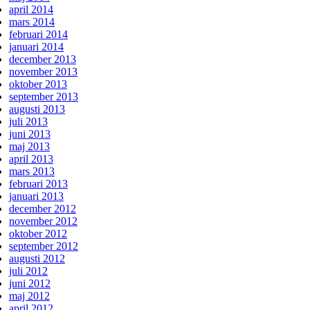
april 2014
mars 2014
februari 2014
januari 2014
december 2013
november 2013
oktober 2013
september 2013
augusti 2013
juli 2013
juni 2013
maj 2013
april 2013
mars 2013
februari 2013
januari 2013
december 2012
november 2012
oktober 2012
september 2012
augusti 2012
juli 2012
juni 2012
maj 2012
april 2012