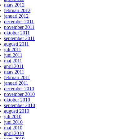
mars 2012
februari 2012
januari 2012
december 2011
november 2011
oktober 2011
september 2011
augusti 2011
juli 2011
juni 2011
maj 2011
april 2011
mars 2011
februari 2011
januari 2011
december 2010
november 2010
oktober 2010
september 2010
augusti 2010
juli 2010
juni 2010
maj 2010
april 2010
mars 2010