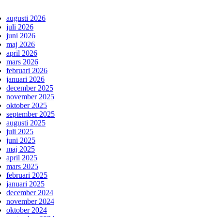
augusti 2026
juli 2026
juni 2026
maj 2026
april 2026
mars 2026
februari 2026
januari 2026
december 2025
november 2025
oktober 2025
september 2025
augusti 2025
juli 2025
juni 2025
maj 2025
april 2025
mars 2025
februari 2025
januari 2025
december 2024
november 2024
oktober 2024