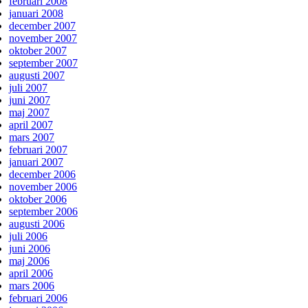
februari 2008
januari 2008
december 2007
november 2007
oktober 2007
september 2007
augusti 2007
juli 2007
juni 2007
maj 2007
april 2007
mars 2007
februari 2007
januari 2007
december 2006
november 2006
oktober 2006
september 2006
augusti 2006
juli 2006
juni 2006
maj 2006
april 2006
mars 2006
februari 2006