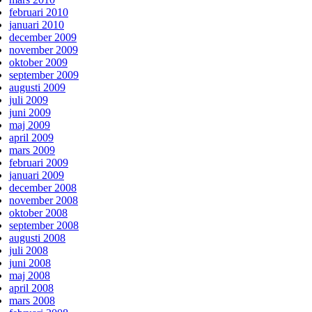
februari 2010
januari 2010
december 2009
november 2009
oktober 2009
september 2009
augusti 2009
juli 2009
juni 2009
maj 2009
april 2009
mars 2009
februari 2009
januari 2009
december 2008
november 2008
oktober 2008
september 2008
augusti 2008
juli 2008
juni 2008
maj 2008
april 2008
mars 2008