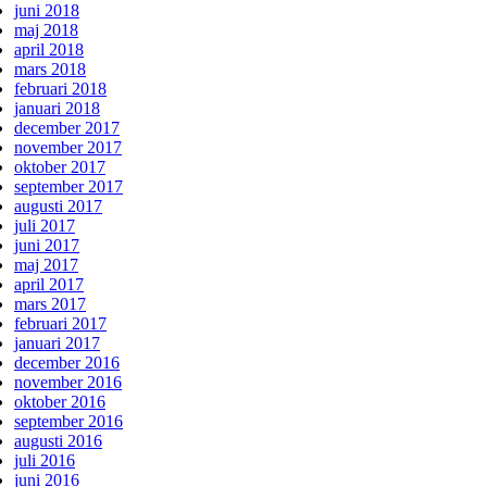
juni 2018
maj 2018
april 2018
mars 2018
februari 2018
januari 2018
december 2017
november 2017
oktober 2017
september 2017
augusti 2017
juli 2017
juni 2017
maj 2017
april 2017
mars 2017
februari 2017
januari 2017
december 2016
november 2016
oktober 2016
september 2016
augusti 2016
juli 2016
juni 2016