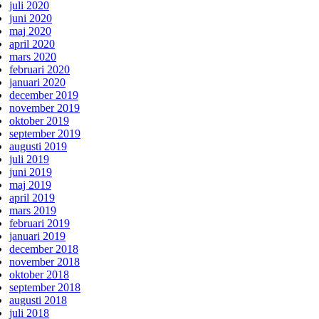
juli 2020
juni 2020
maj 2020
april 2020
mars 2020
februari 2020
januari 2020
december 2019
november 2019
oktober 2019
september 2019
augusti 2019
juli 2019
juni 2019
maj 2019
april 2019
mars 2019
februari 2019
januari 2019
december 2018
november 2018
oktober 2018
september 2018
augusti 2018
juli 2018