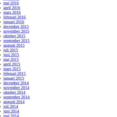
maj 2016
april 2016
mars 2016
februari 2016
januari 2016
december 2015
november 2015
oktober 2015
september 2015
augusti 2015
juli 2015
juni 2015
maj 2015
april 2015
mars 2015
februari 2015
januari 2015
december 2014
november 2014
oktober 2014
september 2014
augusti 2014
juli 2014
juni 2014
maj 2014