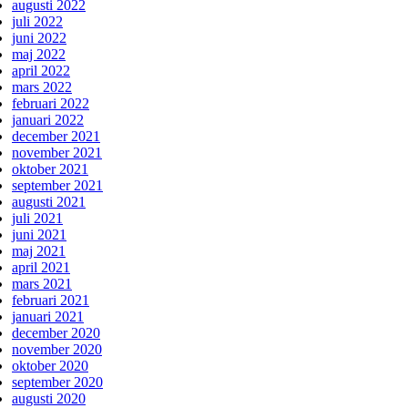
augusti 2022
juli 2022
juni 2022
maj 2022
april 2022
mars 2022
februari 2022
januari 2022
december 2021
november 2021
oktober 2021
september 2021
augusti 2021
juli 2021
juni 2021
maj 2021
april 2021
mars 2021
februari 2021
januari 2021
december 2020
november 2020
oktober 2020
september 2020
augusti 2020