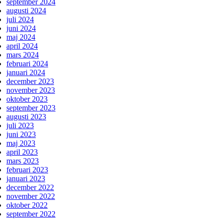
september 2024
augusti 2024
juli 2024
juni 2024
maj 2024
april 2024
mars 2024
februari 2024
januari 2024
december 2023
november 2023
oktober 2023
september 2023
augusti 2023
juli 2023
juni 2023
maj 2023
april 2023
mars 2023
februari 2023
januari 2023
december 2022
november 2022
oktober 2022
september 2022