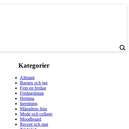
Kategorier
Allmänt
Barnen och jag
Fem en fredag
Fredagslistan
Hemma
Inredning
Månadens lista
Mode och collage
Moodboard
Recept och mat