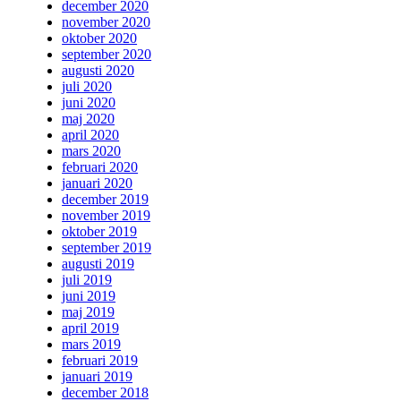
december 2020
november 2020
oktober 2020
september 2020
augusti 2020
juli 2020
juni 2020
maj 2020
april 2020
mars 2020
februari 2020
januari 2020
december 2019
november 2019
oktober 2019
september 2019
augusti 2019
juli 2019
juni 2019
maj 2019
april 2019
mars 2019
februari 2019
januari 2019
december 2018