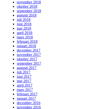
november 2018
oktober 2018
september 2018
augusti 2018
juli 2018
juni 2018
maj 2018
april 2018
mars 2018
februari 2018
januari 2018
december 2017
november 2017
oktober 2017
september 2017
augusti 2017
juli 2017
juni 2017
maj 2017
april 2017
mars 2017
februari 2017
januari 2017
december 2016
november 2016