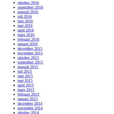
oktober 2016
september 2016
augusti 2016
juli 2016
juni 2016
maj 2016
april 2016
mars 2016
februari 2016
januari 2016
december 2015
november 2015
oktober 2015
september 2015
augusti 2015
juli 2015
juni 2015
maj 2015
april 2015
mars 2015
februari 2015
januari 2015
december 2014
november 2014
oktober 2014