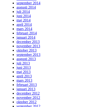
september 2014
augusti 2014
juli 2014
juni 2014
maj 2014
april 2014
mars 2014
februari 2014
januari 2014
december 2013
november 2013
oktober 2013
september 2013
augusti 2013
juli 2013
juni 2013
maj 2013
april 2013
mars 2013
februari 2013
januari 2013
december 2012
november 2012
oktober 2012
september 2012