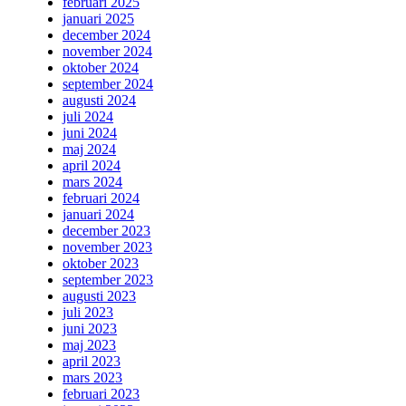
februari 2025
januari 2025
december 2024
november 2024
oktober 2024
september 2024
augusti 2024
juli 2024
juni 2024
maj 2024
april 2024
mars 2024
februari 2024
januari 2024
december 2023
november 2023
oktober 2023
september 2023
augusti 2023
juli 2023
juni 2023
maj 2023
april 2023
mars 2023
februari 2023