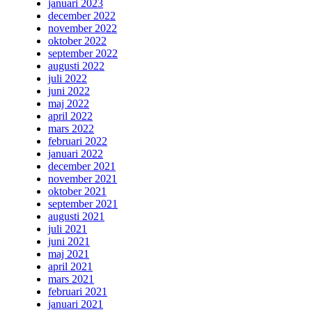
januari 2023
december 2022
november 2022
oktober 2022
september 2022
augusti 2022
juli 2022
juni 2022
maj 2022
april 2022
mars 2022
februari 2022
januari 2022
december 2021
november 2021
oktober 2021
september 2021
augusti 2021
juli 2021
juni 2021
maj 2021
april 2021
mars 2021
februari 2021
januari 2021