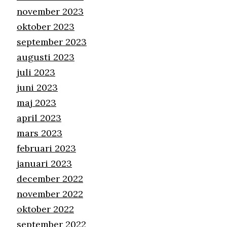
november 2023
oktober 2023
september 2023
augusti 2023
juli 2023
juni 2023
maj 2023
april 2023
mars 2023
februari 2023
januari 2023
december 2022
november 2022
oktober 2022
september 2022