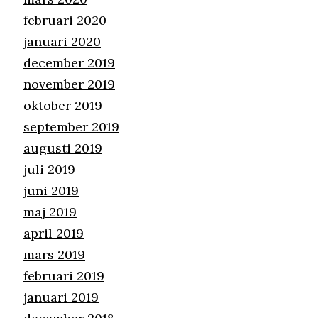
februari 2020
januari 2020
december 2019
november 2019
oktober 2019
september 2019
augusti 2019
juli 2019
juni 2019
maj 2019
april 2019
mars 2019
februari 2019
januari 2019