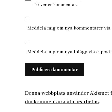
skriver en kommentar.
Meddela mig om nya kommentarer via 
Meddela mig om nya inlägg via e-post.
Denna webbplats använder Akismet f
din kommentarsdata bearbetas
.