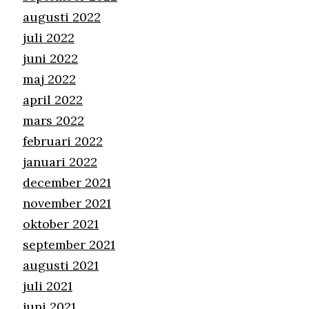
augusti 2022
juli 2022
juni 2022
maj 2022
april 2022
mars 2022
februari 2022
januari 2022
december 2021
november 2021
oktober 2021
september 2021
augusti 2021
juli 2021
juni 2021