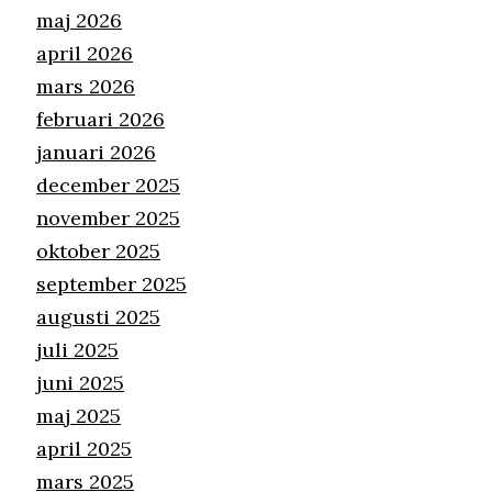
maj 2026
april 2026
mars 2026
februari 2026
januari 2026
december 2025
november 2025
oktober 2025
september 2025
augusti 2025
juli 2025
juni 2025
maj 2025
april 2025
mars 2025