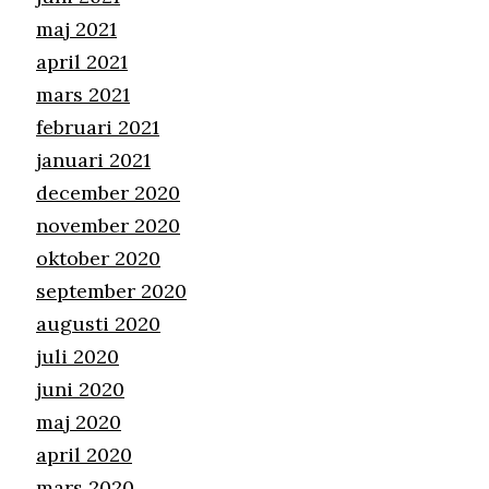
maj 2021
april 2021
mars 2021
februari 2021
januari 2021
december 2020
november 2020
oktober 2020
september 2020
augusti 2020
juli 2020
juni 2020
maj 2020
april 2020
mars 2020