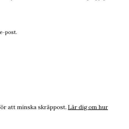
e-post.
ör att minska skräppost.
Lär dig om hur