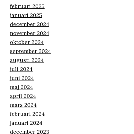
februari 2025
januari 2025
december 2024
november 2024
oktober 2024
september 2024
augusti 2024
juli 2024
juni 2024
maj 2024
april 2024
mars 2024
februari 2024
januari 2024
december 2023