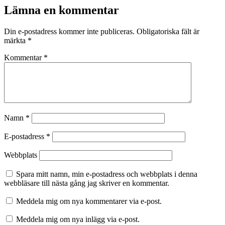
Lämna en kommentar
Din e-postadress kommer inte publiceras.
Obligatoriska fält är
märkta
*
Kommentar
*
Namn
*
E-postadress
*
Webbplats
Spara mitt namn, min e-postadress och webbplats i denna
webbläsare till nästa gång jag skriver en kommentar.
Meddela mig om nya kommentarer via e-post.
Meddela mig om nya inlägg via e-post.