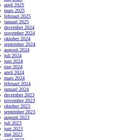
april 2025
mars 2025
februari 2025
januari 2025
december 2024
november 2024
oktober 2024
september 2024
augusti 2024
juli 2024
juni 2024
maj 2024
april 2024
mars 2024
februari 2024
januari 2024
december 2023
november 2023
oktober 2023
september 2023
augusti 2023
juli 2023
juni 2023
maj 2023
april 2023