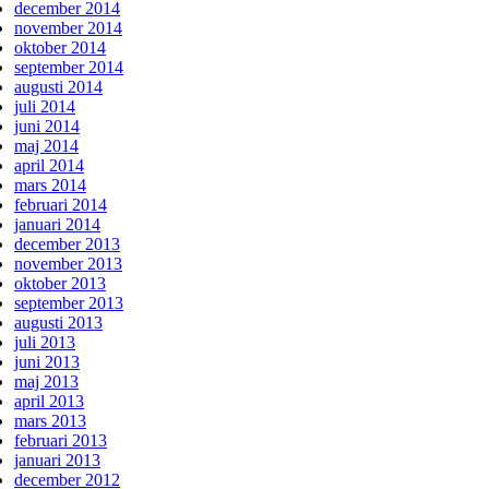
december 2014
november 2014
oktober 2014
september 2014
augusti 2014
juli 2014
juni 2014
maj 2014
april 2014
mars 2014
februari 2014
januari 2014
december 2013
november 2013
oktober 2013
september 2013
augusti 2013
juli 2013
juni 2013
maj 2013
april 2013
mars 2013
februari 2013
januari 2013
december 2012