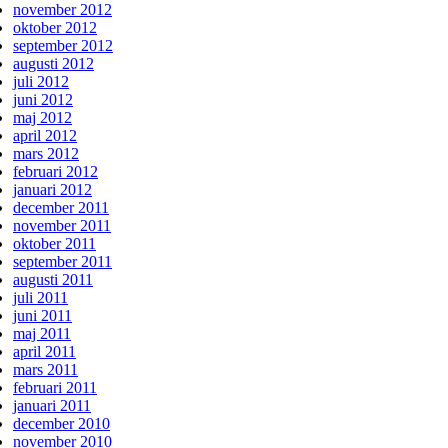
november 2012
oktober 2012
september 2012
augusti 2012
juli 2012
juni 2012
maj 2012
april 2012
mars 2012
februari 2012
januari 2012
december 2011
november 2011
oktober 2011
september 2011
augusti 2011
juli 2011
juni 2011
maj 2011
april 2011
mars 2011
februari 2011
januari 2011
december 2010
november 2010