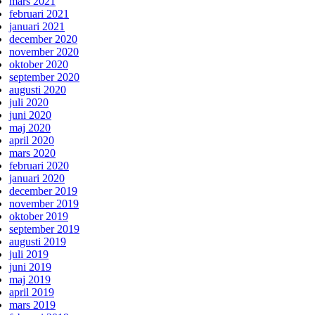
mars 2021
februari 2021
januari 2021
december 2020
november 2020
oktober 2020
september 2020
augusti 2020
juli 2020
juni 2020
maj 2020
april 2020
mars 2020
februari 2020
januari 2020
december 2019
november 2019
oktober 2019
september 2019
augusti 2019
juli 2019
juni 2019
maj 2019
april 2019
mars 2019