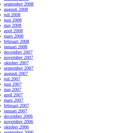
september 2008
augusti 2008
juli 2008
juni 2008
maj 2008
april 2008
mars 2008
februari 2008
januari 2008
december 2007
november 2007
oktober 2007
september 2007
augusti 2007
juli 2007
juni 2007
maj 2007
april 2007
mars 2007
februari 2007
januari 2007
december 2006
november 2006
oktober 2006
september 2006