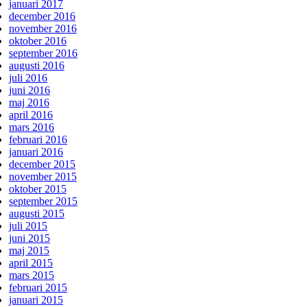
januari 2017
december 2016
november 2016
oktober 2016
september 2016
augusti 2016
juli 2016
juni 2016
maj 2016
april 2016
mars 2016
februari 2016
januari 2016
december 2015
november 2015
oktober 2015
september 2015
augusti 2015
juli 2015
juni 2015
maj 2015
april 2015
mars 2015
februari 2015
januari 2015