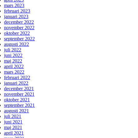
mars 2023
februari 2023
januari 2023
december 2022
november 2022
oktober 2022
september 2022
augusti 2022
juli 2022
juni 2022
maj 2022
april 2022
mars 2022
februari 2022
januari 2022
december 2021
november 2021
oktober 2021
september 2021
augusti 2021
juli 2021
juni 2021
maj 2021
april 2021