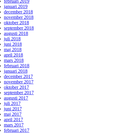
februari 2019
januari 2019
december 2018
november 2018
oktober 2018
september 2018
augusti 2018
juli 2018
juni 2018
maj 2018
april 2018
mars 2018
februari 2018
januari 2018
december 2017
november 2017
oktober 2017
september 2017
augusti 2017
juli 2017
juni 2017
maj 2017
april 2017
mars 2017
februari 2017