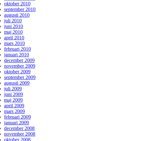
oktober 2010
september 2010
augusti 2010
juli 2010
juni 2010
maj 2010
april 2010
mars 2010
februari 2010
januari 2010
december 2009
november 2009
oktober 2009
september 2009
augusti 2009
juli 2009
juni 2009
maj 2009
april 2009
mars 2009
februari 2009
januari 2009
december 2008
november 2008
oktober 2008