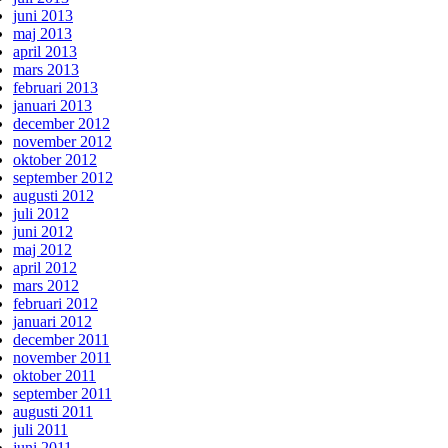
juni 2013
maj 2013
april 2013
mars 2013
februari 2013
januari 2013
december 2012
november 2012
oktober 2012
september 2012
augusti 2012
juli 2012
juni 2012
maj 2012
april 2012
mars 2012
februari 2012
januari 2012
december 2011
november 2011
oktober 2011
september 2011
augusti 2011
juli 2011
juni 2011