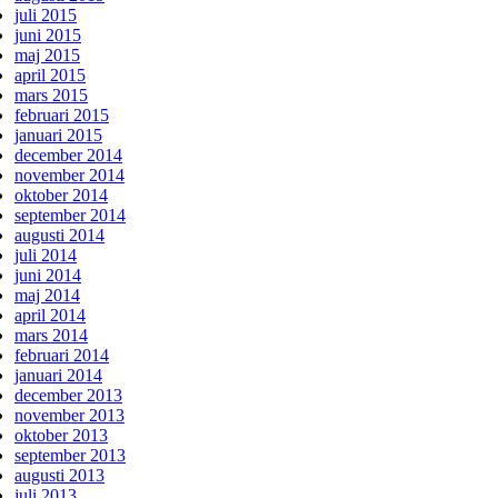
juli 2015
juni 2015
maj 2015
april 2015
mars 2015
februari 2015
januari 2015
december 2014
november 2014
oktober 2014
september 2014
augusti 2014
juli 2014
juni 2014
maj 2014
april 2014
mars 2014
februari 2014
januari 2014
december 2013
november 2013
oktober 2013
september 2013
augusti 2013
juli 2013