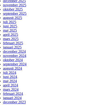
december 2025
november 2025
oktober 2025
september 2025
augusti 2025
juli 2025
juni 2025
maj 2025
april 2025
mars 2025
februari 2025
januari 2025
december 2024
november 2024
oktober 2024
september 2024
augusti 2024
juli 2024
juni 2024
maj 2024
april 2024
mars 2024
februari 2024
januari 2024
december 2023