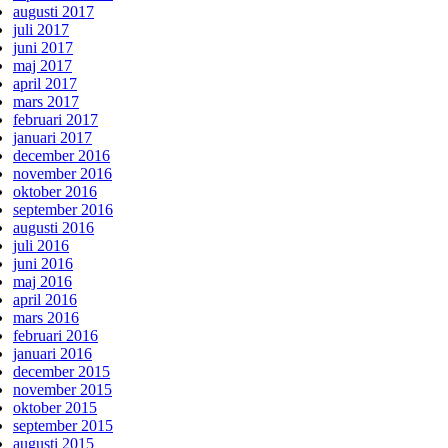
augusti 2017
juli 2017
juni 2017
maj 2017
april 2017
mars 2017
februari 2017
januari 2017
december 2016
november 2016
oktober 2016
september 2016
augusti 2016
juli 2016
juni 2016
maj 2016
april 2016
mars 2016
februari 2016
januari 2016
december 2015
november 2015
oktober 2015
september 2015
augusti 2015