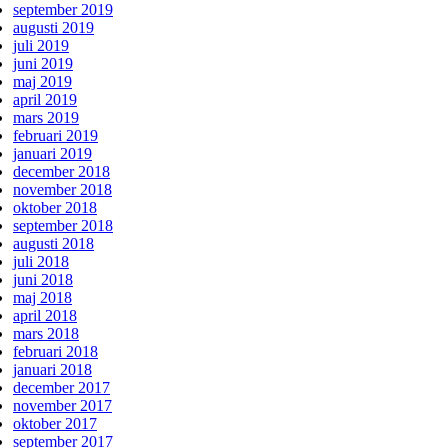
september 2019
augusti 2019
juli 2019
juni 2019
maj 2019
april 2019
mars 2019
februari 2019
januari 2019
december 2018
november 2018
oktober 2018
september 2018
augusti 2018
juli 2018
juni 2018
maj 2018
april 2018
mars 2018
februari 2018
januari 2018
december 2017
november 2017
oktober 2017
september 2017