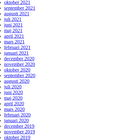
oktober 2021
september 2021
augusti 2021
juli 2021
juni 2021
maj 2021
april 2021
mars 2021
februari 2021
januari 2021
december 2020
november 2020
oktober 2020
september 2020
augusti 2020
juli 2020
juni 2020
maj 2020
april 2020
mars 2020
februari 2020
januari 2020
december 2019
november 2019
oktober 2019