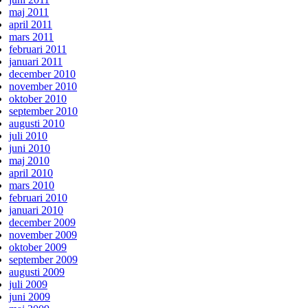
maj 2011
april 2011
mars 2011
februari 2011
januari 2011
december 2010
november 2010
oktober 2010
september 2010
augusti 2010
juli 2010
juni 2010
maj 2010
april 2010
mars 2010
februari 2010
januari 2010
december 2009
november 2009
oktober 2009
september 2009
augusti 2009
juli 2009
juni 2009