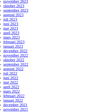
november 2023
oktober 2023
september 2023
augusti 2023
juli 2023
juni 2023
maj 2023
april 2023
mars 2023
februari 2023
januari 2023
december 2022
november 2022
oktober 2022
september 2022
augusti 2022
juli 2022
juni 2022
maj 2022
april 2022
mars 2022
februari 2022
januari 2022
december 2021
november 2021