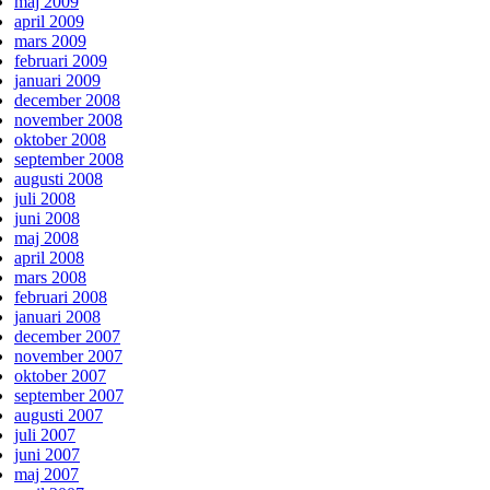
maj 2009
april 2009
mars 2009
februari 2009
januari 2009
december 2008
november 2008
oktober 2008
september 2008
augusti 2008
juli 2008
juni 2008
maj 2008
april 2008
mars 2008
februari 2008
januari 2008
december 2007
november 2007
oktober 2007
september 2007
augusti 2007
juli 2007
juni 2007
maj 2007