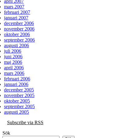
april 2007
mars 2007
februari 2007
januari 2007
december 2006
november 2006
oktober 2006
september 2006
augusti 2006
juli 2006
juni 2006
maj 2006
april 2006
mars 2006
februari 2006
januari 2006
december 2005
november 2005
oktober 2005
september 2005
augusti 2005
Subscribe via RSS
Sök