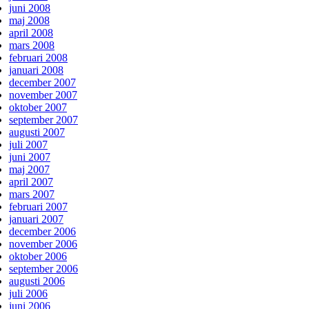
juni 2008
maj 2008
april 2008
mars 2008
februari 2008
januari 2008
december 2007
november 2007
oktober 2007
september 2007
augusti 2007
juli 2007
juni 2007
maj 2007
april 2007
mars 2007
februari 2007
januari 2007
december 2006
november 2006
oktober 2006
september 2006
augusti 2006
juli 2006
juni 2006