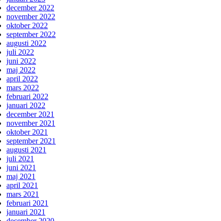
december 2022
november 2022
oktober 2022
september 2022
augusti 2022
juli 2022
juni 2022
maj 2022
april 2022
mars 2022
februari 2022
januari 2022
december 2021
november 2021
oktober 2021
september 2021
augusti 2021
juli 2021
juni 2021
maj 2021
april 2021
mars 2021
februari 2021
januari 2021
december 2020