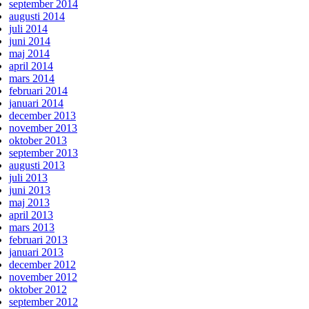
september 2014
augusti 2014
juli 2014
juni 2014
maj 2014
april 2014
mars 2014
februari 2014
januari 2014
december 2013
november 2013
oktober 2013
september 2013
augusti 2013
juli 2013
juni 2013
maj 2013
april 2013
mars 2013
februari 2013
januari 2013
december 2012
november 2012
oktober 2012
september 2012