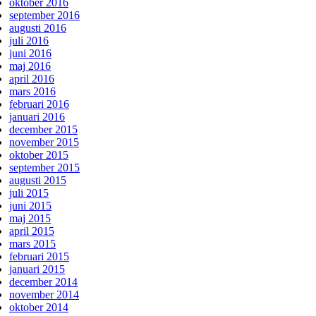
oktober 2016
september 2016
augusti 2016
juli 2016
juni 2016
maj 2016
april 2016
mars 2016
februari 2016
januari 2016
december 2015
november 2015
oktober 2015
september 2015
augusti 2015
juli 2015
juni 2015
maj 2015
april 2015
mars 2015
februari 2015
januari 2015
december 2014
november 2014
oktober 2014