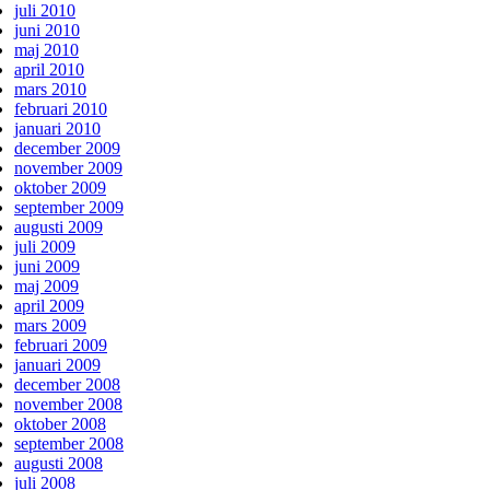
juli 2010
juni 2010
maj 2010
april 2010
mars 2010
februari 2010
januari 2010
december 2009
november 2009
oktober 2009
september 2009
augusti 2009
juli 2009
juni 2009
maj 2009
april 2009
mars 2009
februari 2009
januari 2009
december 2008
november 2008
oktober 2008
september 2008
augusti 2008
juli 2008