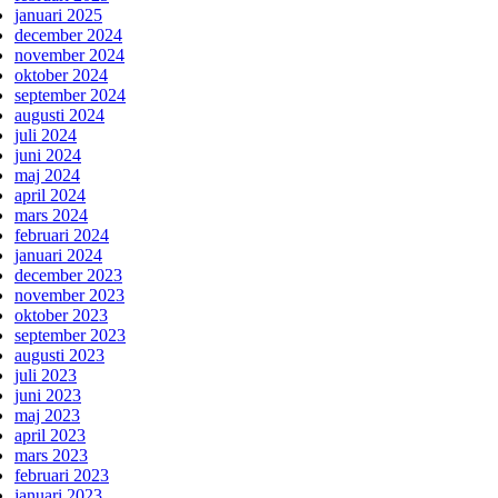
januari 2025
december 2024
november 2024
oktober 2024
september 2024
augusti 2024
juli 2024
juni 2024
maj 2024
april 2024
mars 2024
februari 2024
januari 2024
december 2023
november 2023
oktober 2023
september 2023
augusti 2023
juli 2023
juni 2023
maj 2023
april 2023
mars 2023
februari 2023
januari 2023