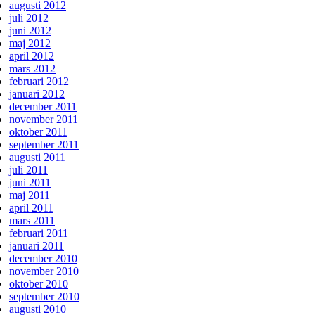
augusti 2012
juli 2012
juni 2012
maj 2012
april 2012
mars 2012
februari 2012
januari 2012
december 2011
november 2011
oktober 2011
september 2011
augusti 2011
juli 2011
juni 2011
maj 2011
april 2011
mars 2011
februari 2011
januari 2011
december 2010
november 2010
oktober 2010
september 2010
augusti 2010