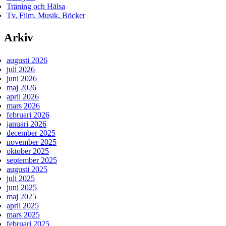
Träning och Hälsa
Tv, Film, Musik, Böcker
Arkiv
augusti 2026
juli 2026
juni 2026
maj 2026
april 2026
mars 2026
februari 2026
januari 2026
december 2025
november 2025
oktober 2025
september 2025
augusti 2025
juli 2025
juni 2025
maj 2025
april 2025
mars 2025
februari 2025