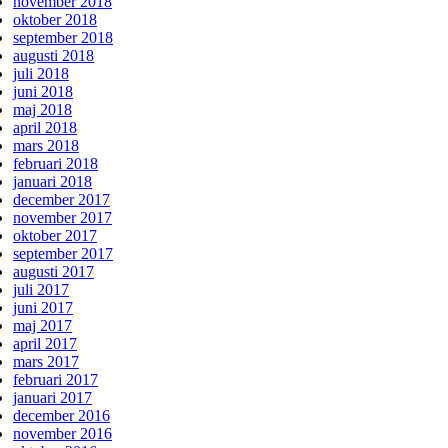
november 2018
oktober 2018
september 2018
augusti 2018
juli 2018
juni 2018
maj 2018
april 2018
mars 2018
februari 2018
januari 2018
december 2017
november 2017
oktober 2017
september 2017
augusti 2017
juli 2017
juni 2017
maj 2017
april 2017
mars 2017
februari 2017
januari 2017
december 2016
november 2016