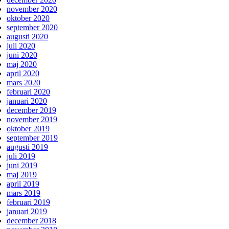
november 2020
oktober 2020
september 2020
augusti 2020
juli 2020
juni 2020
maj 2020
april 2020
mars 2020
februari 2020
januari 2020
december 2019
november 2019
oktober 2019
september 2019
augusti 2019
juli 2019
juni 2019
maj 2019
april 2019
mars 2019
februari 2019
januari 2019
december 2018