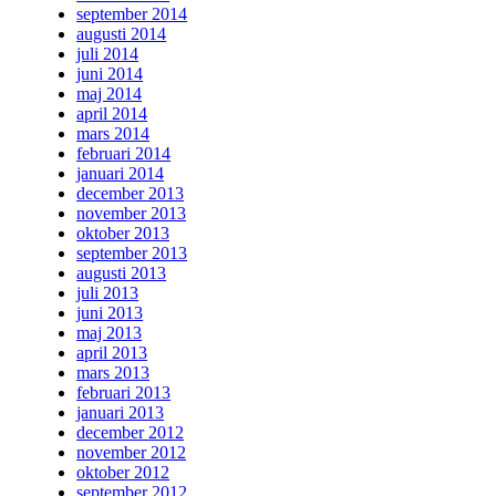
september 2014
augusti 2014
juli 2014
juni 2014
maj 2014
april 2014
mars 2014
februari 2014
januari 2014
december 2013
november 2013
oktober 2013
september 2013
augusti 2013
juli 2013
juni 2013
maj 2013
april 2013
mars 2013
februari 2013
januari 2013
december 2012
november 2012
oktober 2012
september 2012