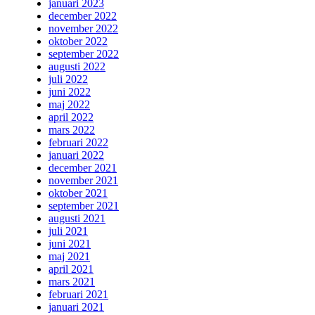
januari 2023
december 2022
november 2022
oktober 2022
september 2022
augusti 2022
juli 2022
juni 2022
maj 2022
april 2022
mars 2022
februari 2022
januari 2022
december 2021
november 2021
oktober 2021
september 2021
augusti 2021
juli 2021
juni 2021
maj 2021
april 2021
mars 2021
februari 2021
januari 2021