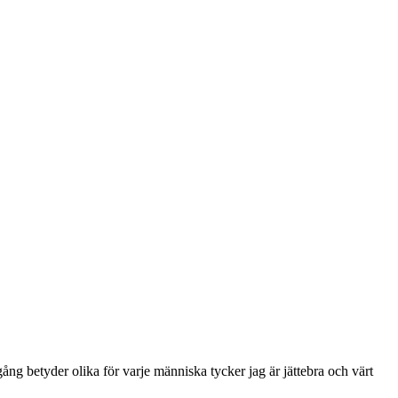
g betyder olika för varje människa tycker jag är jättebra och värt