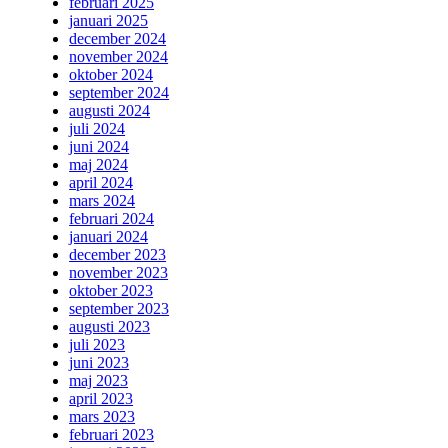
februari 2025
januari 2025
december 2024
november 2024
oktober 2024
september 2024
augusti 2024
juli 2024
juni 2024
maj 2024
april 2024
mars 2024
februari 2024
januari 2024
december 2023
november 2023
oktober 2023
september 2023
augusti 2023
juli 2023
juni 2023
maj 2023
april 2023
mars 2023
februari 2023