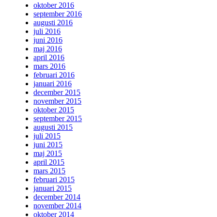
oktober 2016
september 2016
augusti 2016
juli 2016
juni 2016
maj 2016
april 2016
mars 2016
februari 2016
januari 2016
december 2015
november 2015
oktober 2015
september 2015
augusti 2015
juli 2015
juni 2015
maj 2015
april 2015
mars 2015
februari 2015
januari 2015
december 2014
november 2014
oktober 2014