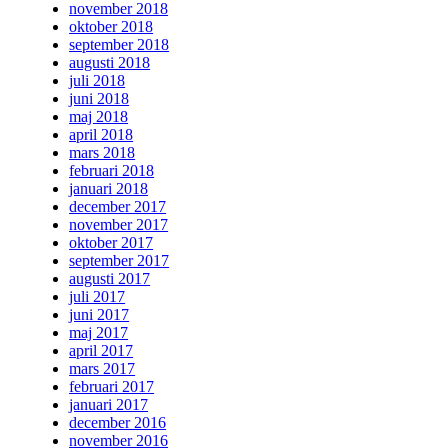
november 2018
oktober 2018
september 2018
augusti 2018
juli 2018
juni 2018
maj 2018
april 2018
mars 2018
februari 2018
januari 2018
december 2017
november 2017
oktober 2017
september 2017
augusti 2017
juli 2017
juni 2017
maj 2017
april 2017
mars 2017
februari 2017
januari 2017
december 2016
november 2016