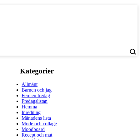
Kategorier
Allmänt
Barnen och jag
Fem en fredag
Fredagslistan
Hemma
Inredning
Månadens lista
Mode och collage
Moodboard
Recept och mat