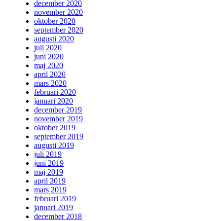
december 2020
november 2020
oktober 2020
september 2020
augusti 2020
juli 2020
juni 2020
maj 2020
april 2020
mars 2020
februari 2020
januari 2020
december 2019
november 2019
oktober 2019
september 2019
augusti 2019
juli 2019
juni 2019
maj 2019
april 2019
mars 2019
februari 2019
januari 2019
december 2018