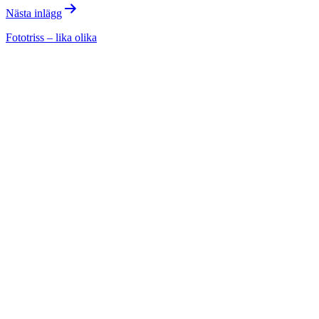
Nästa inlägg
Fototriss – lika olika